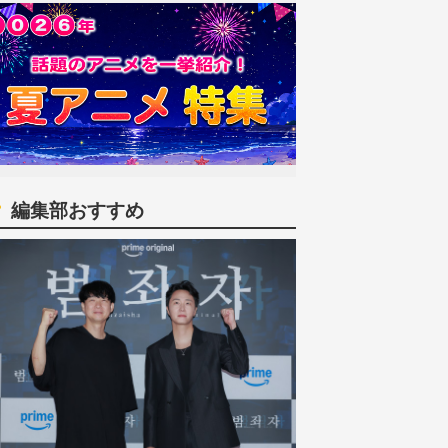
編集部おすすめ