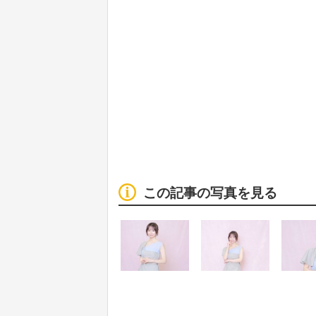
この記事の写真を見る