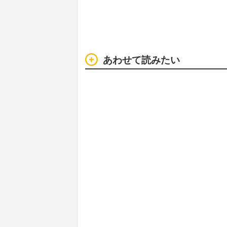
あわせて読みたい