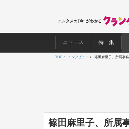
ニュース
特 集
TOP
インタビュー
篠田麻里子、所属事務
篠田麻里子、所属