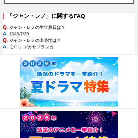
「ジャン・レノ」に関するFAQ
Q.
ジャン・レノの生年月日は？
A.
1948/7/30
Q.
ジャン・レノの出身地は？
A.
モロッコ/カサブランカ