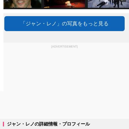
「ジャン・レノ」の写真をもっと見る
[ADVERTISEMENT]
ジャン・レノの詳細情報・プロフィール