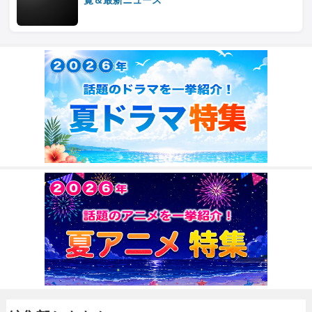
覧＆最新ニュース