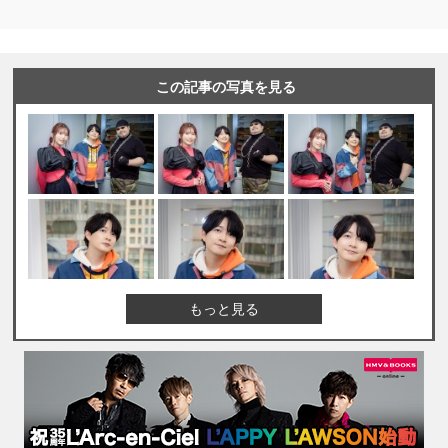
この記事の写真を見る
もっと見る