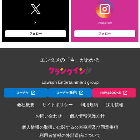
X
Instagram
フォロー
フォロー
エンタメの「今」がわかる
Lawson Entertainment group
ローチケ
ローチケ[旅行]
HMV&BOOKS
会社概要
サイトポリシー
利用規約
採用情報
お問い合わせ
個人情報保護方針
個人情報の取扱いに関する公表事項及び同意事項
利用者情報の外部送信について