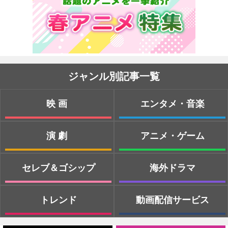
ジャンル別記事一覧
映画
エンタメ・音楽
演劇
アニメ・ゲーム
セレブ＆ゴシップ
海外ドラマ
トレンド
動画配信サービス