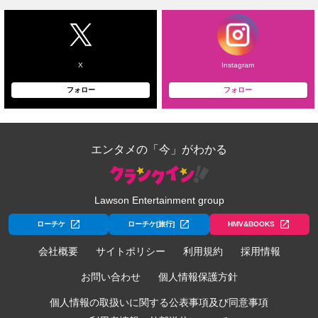
X
Instagram
フォロー
フォロー
エンタメの「今」がわかる
Lawson Entertainment group
ローチケ
ローチケ[旅行]
HMV&BOOKS
会社概要
サイトポリシー
利用規約
採用情報
お問い合わせ
個人情報保護方針
個人情報の取扱いに関する公表事項及び同意事項