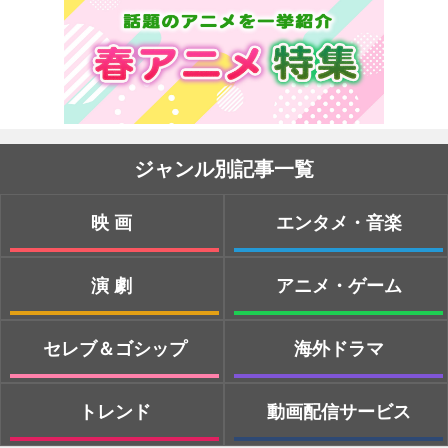
ジャンル別記事一覧
映画
エンタメ・音楽
演劇
アニメ・ゲーム
セレブ＆ゴシップ
海外ドラマ
トレンド
動画配信サービス