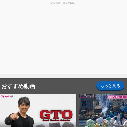
[ADVERTISEMENT]
おすすめ動画
もっと見る