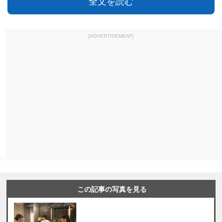
全文を読む
[ADVERTISEMENT]
この記事の写真を見る