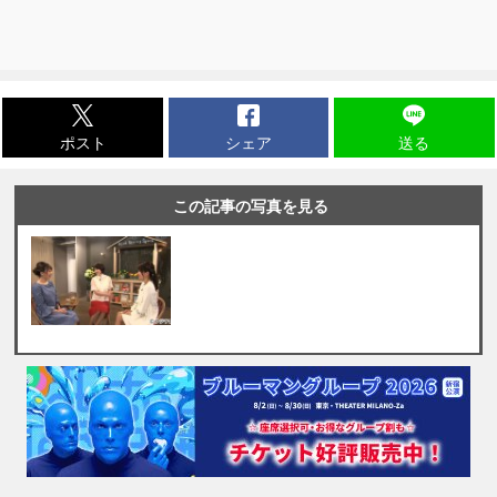
ポスト
シェア
送る
この記事の写真を見る