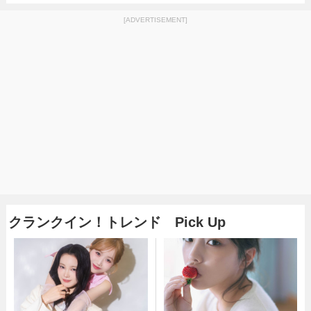
[ADVERTISEMENT]
クランクイン！トレンド Pick Up