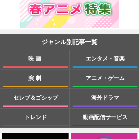
ジャンル別記事一覧
映画
エンタメ・音楽
演劇
アニメ・ゲーム
セレブ＆ゴシップ
海外ドラマ
トレンド
動画配信サービス