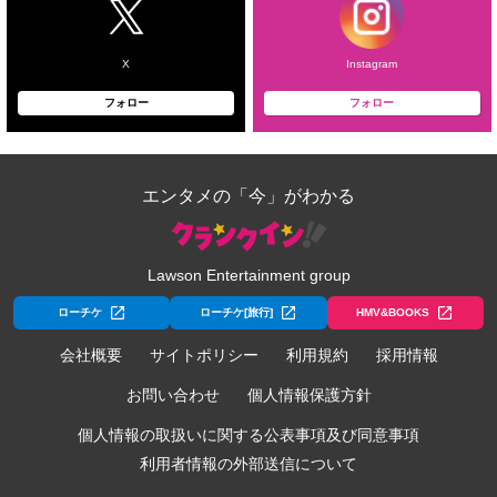
X
Instagram
フォロー
フォロー
エンタメの「今」がわかる
Lawson Entertainment group
ローチケ
ローチケ[旅行]
HMV&BOOKS
会社概要
サイトポリシー
利用規約
採用情報
お問い合わせ
個人情報保護方針
個人情報の取扱いに関する公表事項及び同意事項
利用者情報の外部送信について