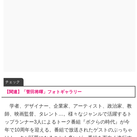
チェック
【関連】「菅田将暉」フォトギャラリー
学者、デザイナー、企業家、アーティスト、政治家、教
師、映画監督、タレント…。様々なジャンルで活躍するト
ップランナー3人によるトーク番組『ボクらの時代』が今
年で10周年を迎える。番組で放送されたゲストのぶっちゃ