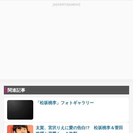
[ADVERTISEMENT]
関連記事
「松坂桃李」フォトギャラリー
太賀、宮沢りえに愛の告白!? 松坂桃李＆菅田