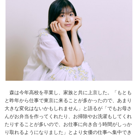
森は今年高校を卒業し、家族と共に上京した。「もとも
と昨年から仕事で東京に来ることが多かったので、あまり
大きな変化はないかもしれません」と語るが「でもお母さ
んがお弁当を作ってくれたり、お掃除やお洗濯もしてくれ
たりすることが多いので、お仕事に向き合う時間がしっか
り取れるようになりました」とより女優の仕事へ集中でき