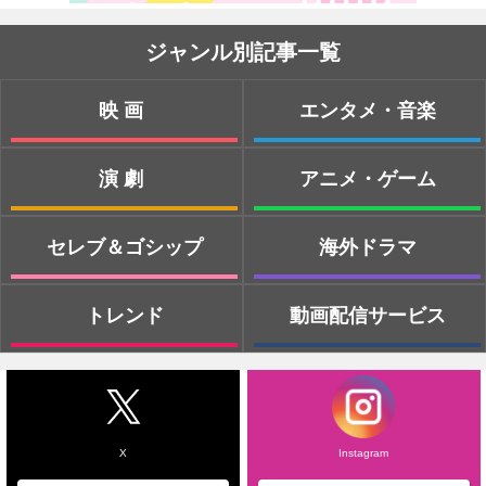
ジャンル別記事一覧
映画
エンタメ・音楽
演劇
アニメ・ゲーム
セレブ＆ゴシップ
海外ドラマ
トレンド
動画配信サービス
X
Instagram