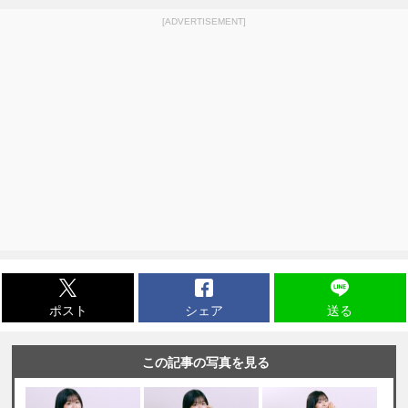
[ADVERTISEMENT]
ポスト
シェア
送る
この記事の写真を見る