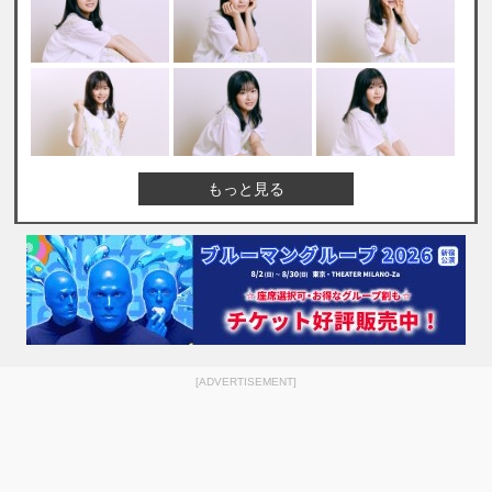
もっと見る
[ADVERTISEMENT]