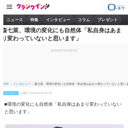
ニュース
特集
インタビュー
コラム
プレゼント
森七菜、環境の変化にも自然体「私自身はあま
り変わっていないと思います」
[ADVERTISEMENT]
TOP
インタビュー
森七菜、環境の変化にも自然体「私自身はあまり変わっていないと思い
エンタメ
公開日 2020/9/14 06:30
■環境の変化にも自然体「私自身はあまり変わっていない
と思います」