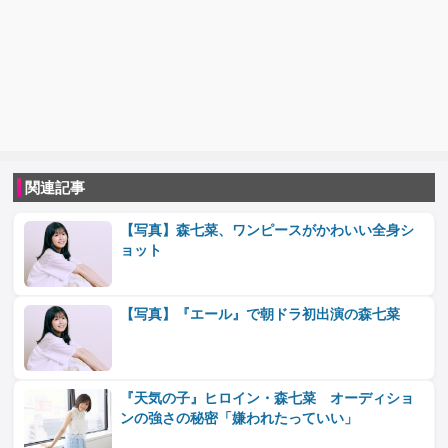
関連記事
【写真】森七菜、ワンピースがかわいい全身シ
ョット
【写真】『エール』で朝ドラ初出演の森七菜
『天気の子』ヒロイン・森七菜 オーディショ
ンの強さの秘密「嫌われたっていい」