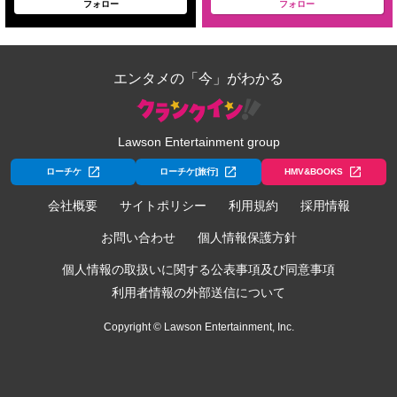
フォロー
フォロー
エンタメの「今」がわかる
Lawson Entertainment group
ローチケ
ローチケ[旅行]
HMV&BOOKS
会社概要
サイトポリシー
利用規約
採用情報
お問い合わせ
個人情報保護方針
個人情報の取扱いに関する公表事項及び同意事項
利用者情報の外部送信について
Copyright © Lawson Entertainment, Inc.