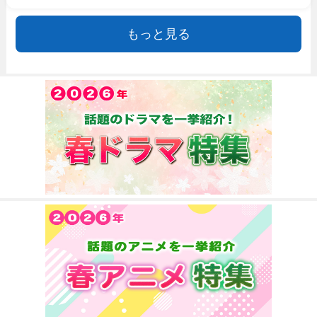
もっと見る