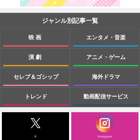
ジャンル別記事一覧
映画
エンタメ・音楽
演劇
アニメ・ゲーム
セレブ＆ゴシップ
海外ドラマ
トレンド
動画配信サービス
X
Instagram