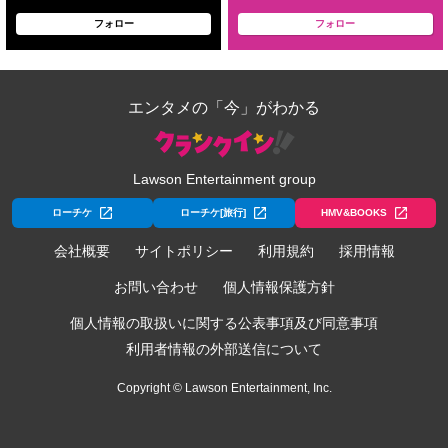
フォロー
フォロー
エンタメの「今」がわかる
Lawson Entertainment group
ローチケ
ローチケ[旅行]
HMV&BOOKS
会社概要
サイトポリシー
利用規約
採用情報
お問い合わせ
個人情報保護方針
個人情報の取扱いに関する公表事項及び同意事項
利用者情報の外部送信について
Copyright © Lawson Entertainment, Inc.