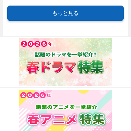
もっと見る