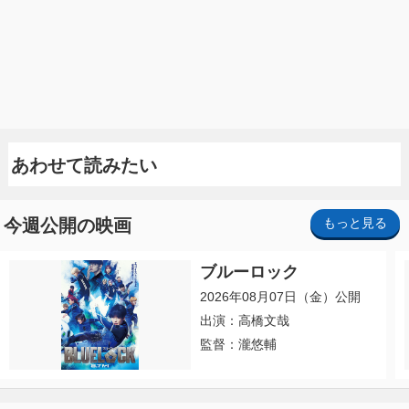
あわせて読みたい
今週公開の映画
もっと見る
ブルーロック
2026年08月07日（金）公開
出演：高橋文哉
監督：瀧悠輔