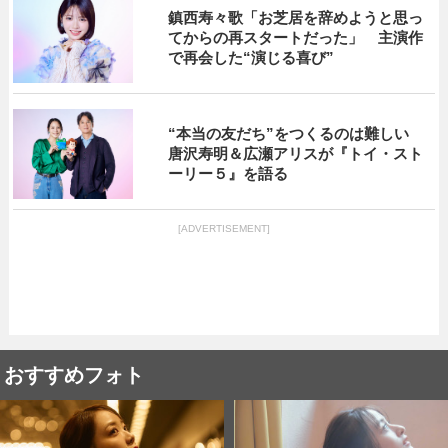
鎮西寿々歌「お芝居を辞めようと思っ
てからの再スタートだった」 主演作
で再会した“演じる喜び”
“本当の友だち”をつくるのは難しい
唐沢寿明＆広瀬アリスが『トイ・スト
ーリー５』を語る
[ADVERTISEMENT]
おすすめフォト