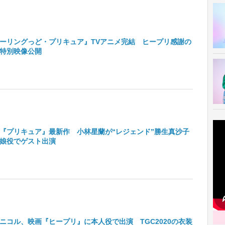
ーリングっど・プリキュア』TVアニメ完結 ヒープリ感謝の
特別映像公開
『プリキュア』最新作 小林星蘭が“レジェンド”勝生真沙子
娘役でゲスト出演
ニコル、映画『ヒープリ』に本人役で出演 TGC2020の衣装