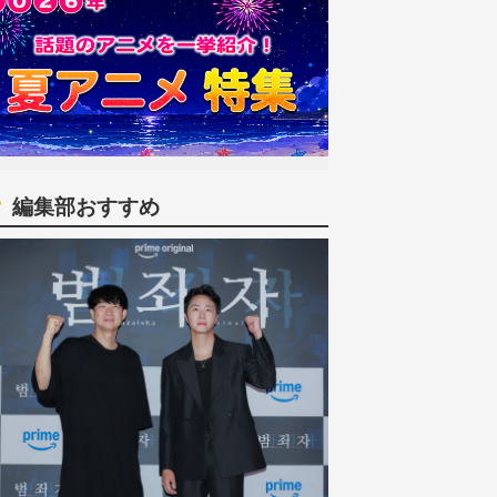
編集部おすすめ