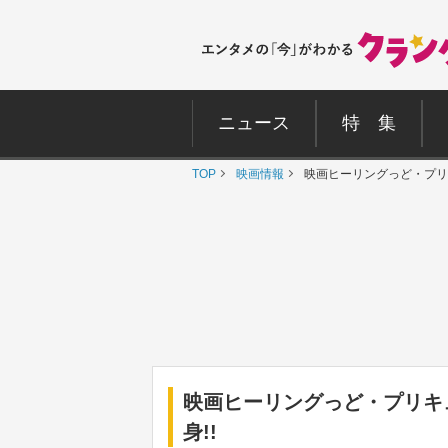
ニュース
特 集
TOP
映画情報
映画ヒーリングっど・プリキ
映画ヒーリングっど・プリキュ
身!!