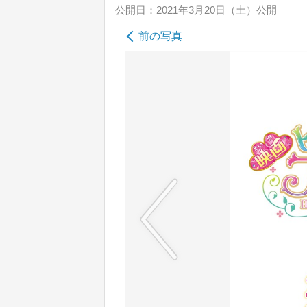
公開日：2021年3月20日（土）公開
前の写真