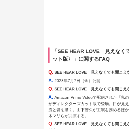
「SEE HEAR LOVE 見
ット版〉」に関するFAQ
Q.
SEE HEAR LOVE 見えなくても
A.
2023年7月7日（金）公開
Q.
SEE HEAR LOVE 見えなくても
A.
Amazon Prime Videoで配信
がディレクターズカット版で登場。目が見え
流と愛を描く。山下智久が主演を務めるほか
木マリらが共演する。
Q.
SEE HEAR LOVE 見えなくても