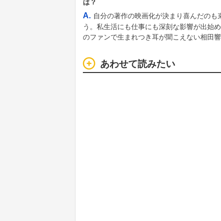
は？
A.
自分の著作の映画化が決まり喜んだのも
う。私生活にも仕事にも深刻な影響が出始め
のファンで生まれつき耳が聞こえない相田響
あわせて読みたい