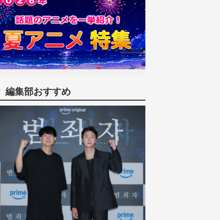
編集部おすすめ