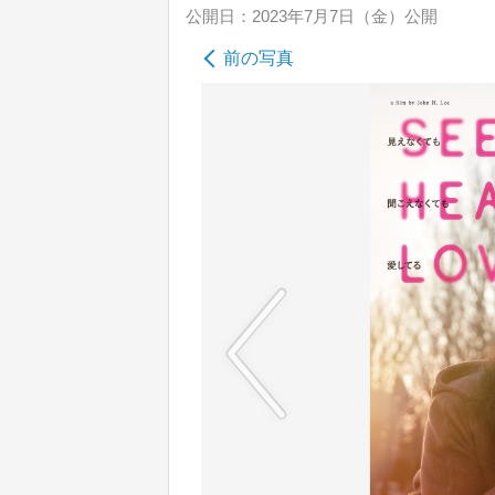
公開日：2023年7月7日（金）公開
前の写真