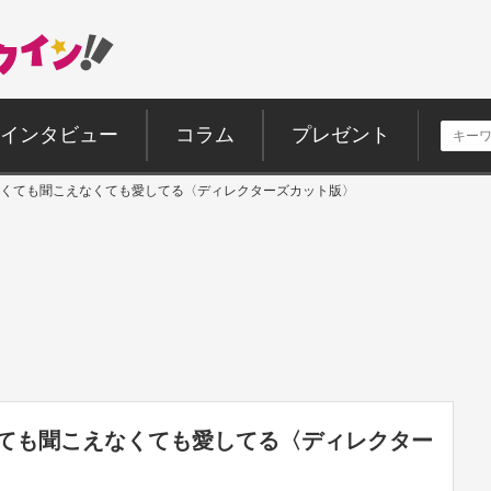
インタビュー
コラム
プレゼント
 見えなくても聞こえなくても愛してる〈ディレクターズカット版〉
えなくても聞こえなくても愛してる〈ディレクター