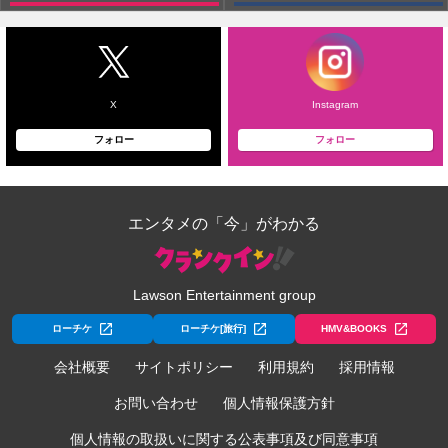
X
Instagram
フォロー
フォロー
エンタメの「今」がわかる
Lawson Entertainment group
ローチケ
ローチケ[旅行]
HMV&BOOKS
会社概要
サイトポリシー
利用規約
採用情報
お問い合わせ
個人情報保護方針
個人情報の取扱いに関する公表事項及び同意事項