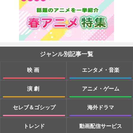
ジャンル別記事一覧
映画
エンタメ・音楽
演劇
アニメ・ゲーム
セレブ＆ゴシップ
海外ドラマ
トレンド
動画配信サービス