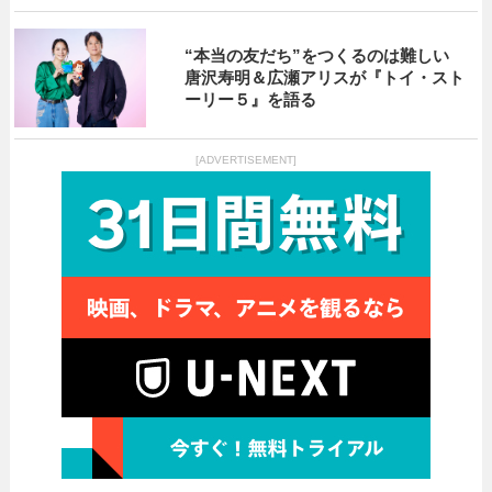
“本当の友だち”をつくるのは難しい
唐沢寿明＆広瀬アリスが『トイ・スト
ーリー５』を語る
[ADVERTISEMENT]