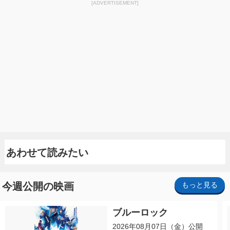
[ADVERTISEMENT]
あわせて読みたい
今週公開の映画
もっと見る
ブルーロック
2026年08月07日（金）公開