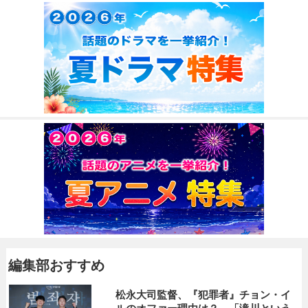
編集部おすすめ
松永大司監督、『犯罪者』チョン・イ