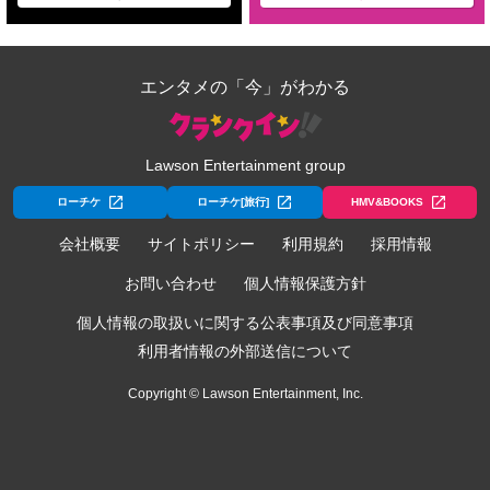
エンタメの「今」がわかる
Lawson Entertainment group
ローチケ
ローチケ[旅行]
HMV&BOOKS
会社概要
サイトポリシー
利用規約
採用情報
お問い合わせ
個人情報保護方針
個人情報の取扱いに関する公表事項及び同意事項
利用者情報の外部送信について
Copyright © Lawson Entertainment, Inc.