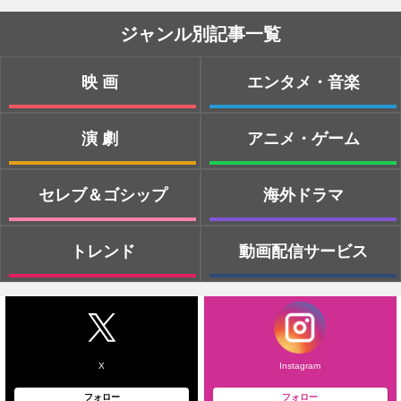
ジャンル別記事一覧
映画
エンタメ・音楽
演劇
アニメ・ゲーム
セレブ＆ゴシップ
海外ドラマ
トレンド
動画配信サービス
X
Instagram
フォロー
フォロー