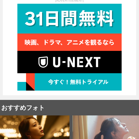
[ADVERTISEMENT]
おすすめフォト