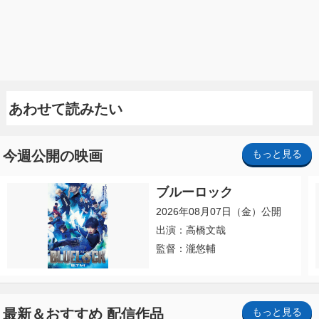
あわせて読みたい
今週公開の映画
もっと見る
ブルーロック
2026年08月07日（金）公開
出演：高橋文哉
監督：瀧悠輔
最新＆おすすめ 配信作品
もっと見る