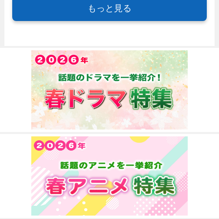
もっと見る