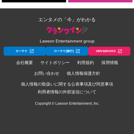
エンタメの「今」がわかる
Lawson Entertainment group
ローチケ
ローチケ[旅行]
HMV&BOOKS
会社概要
サイトポリシー
利用規約
採用情報
お問い合わせ
個人情報保護方針
個人情報の取扱いに関する公表事項及び同意事項
利用者情報の外部送信について
Copyright © Lawson Entertainment, Inc.