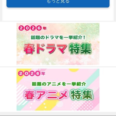
もっと見る