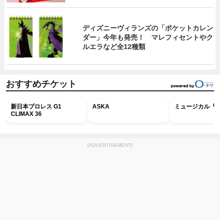
ディズニーヴィランズの「ポケットカレン
ダー」今年も発売！ マレフィセントやク
ルエラなど全12種類
おすすめチケット
新日本プロレス G1
ASKA
ミュージカル『R
CLIMAX 36
[ADVERTISEMENT]