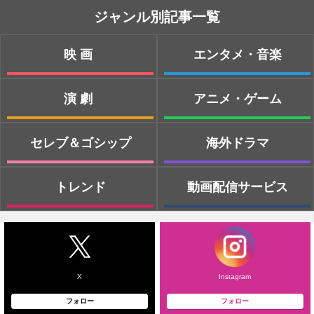
ジャンル別記事一覧
映画
エンタメ・音楽
演劇
アニメ・ゲーム
セレブ＆ゴシップ
海外ドラマ
トレンド
動画配信サービス
X
Instagram
フォロー
フォロー