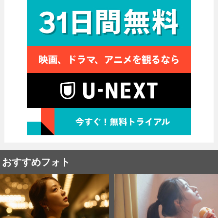
おすすめフォト