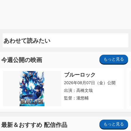
あわせて読みたい
今週公開の映画
もっと見る
ブルーロック
2026年08月07日（金）公開
出演：高橋文哉
監督：瀧悠輔
最新＆おすすめ 配信作品
もっと見る