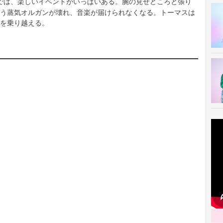
では、楽しいイベントがいっぱいある。腕の見せどころと張り
う蒸気オルガンが壊れ、音楽が届けられなくなる。トーマスは
を乗り越える。