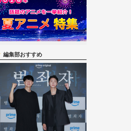
編集部おすすめ