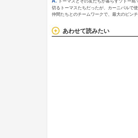
A.
トーマスとその友だちが暮らすソドー島
切るトーマスたちだったが、カーニバルで使
仲間たちとのチームワークで、最大のピンチ
あわせて読みたい