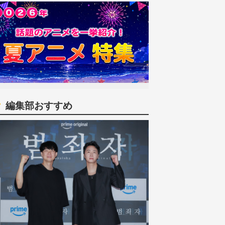
編集部おすすめ