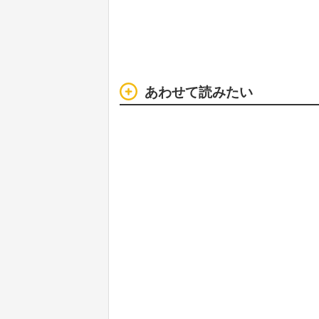
あわせて読みたい