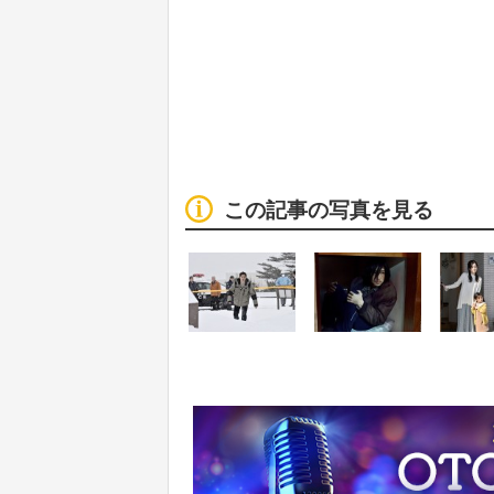
この記事の写真を見る