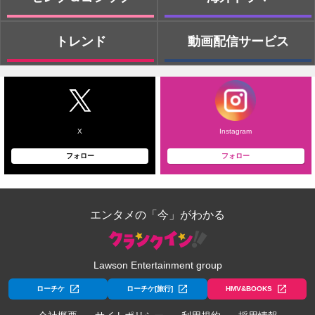
トレンド
動画配信サービス
X
Instagram
フォロー
フォロー
エンタメの「今」がわかる
Lawson Entertainment group
ローチケ
ローチケ[旅行]
HMV&BOOKS