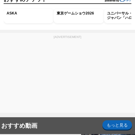
ASKA
東京ゲームショウ2026
ユニバーサル・
ジャパン「ハロ
ホラー・ナイト 
ナイト～パス」
[ADVERTISEMENT]
おすすめ動画
もっと見る