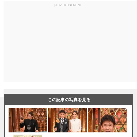
[ADVERTISEMENT]
この記事の写真を見る