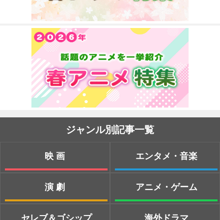
ジャンル別記事一覧
映画
エンタメ・音楽
演劇
アニメ・ゲーム
セレブ＆ゴシップ
海外ドラマ