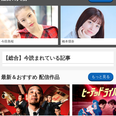
今田美桜
橋本環奈
【総合】今読まれている記事
最新＆おすすめ 配信作品
もっと見る