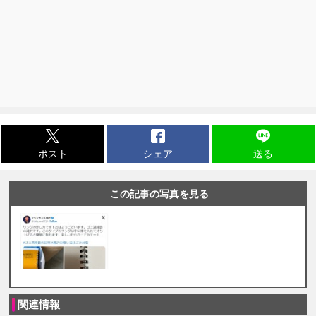
ポスト
シェア
送る
この記事の写真を見る
関連情報