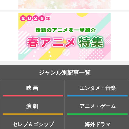
ジャンル別記事一覧
映画
エンタメ・音楽
演劇
アニメ・ゲーム
セレブ＆ゴシップ
海外ドラマ