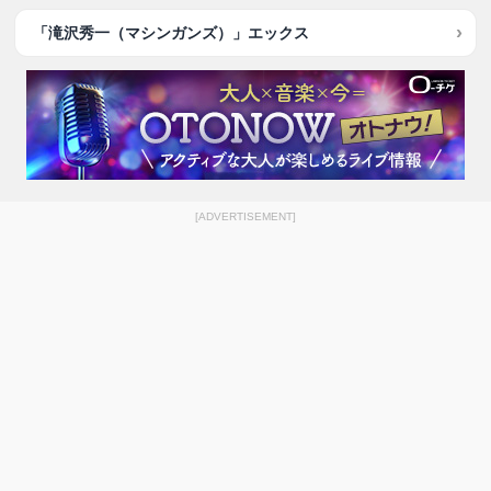
「滝沢秀一（マシンガンズ）」エックス
[ADVERTISEMENT]