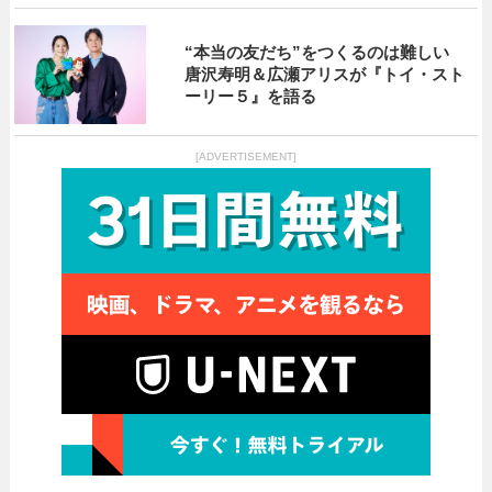
“本当の友だち”をつくるのは難しい
唐沢寿明＆広瀬アリスが『トイ・スト
ーリー５』を語る
[ADVERTISEMENT]