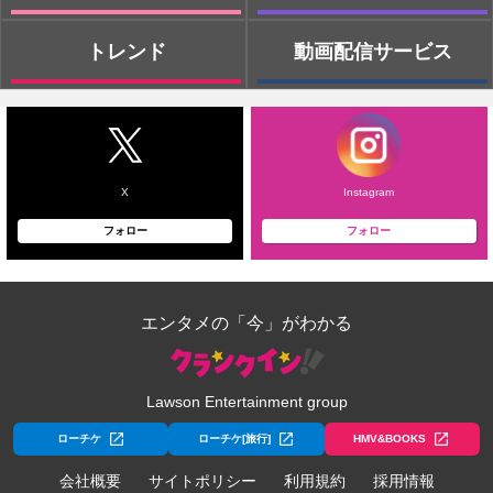
トレンド
動画配信サービス
X
Instagram
フォロー
フォロー
エンタメの「今」がわかる
Lawson Entertainment group
ローチケ
ローチケ[旅行]
HMV&BOOKS
会社概要
サイトポリシー
利用規約
採用情報