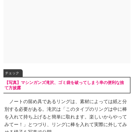
チェック
【写真】マシンガンズ滝沢、ゴミ袋を破ってしまう串の便利な捨
て方披露
ノートの留め具であるリングは、素材によっては紙と分
別する必要がある。滝沢は「このタイプのリングは中に棒
を入れて持ち上げると簡単に取れます。楽しいからやって
みてー！」とつづり、リングに棒を入れて実際に外してみ