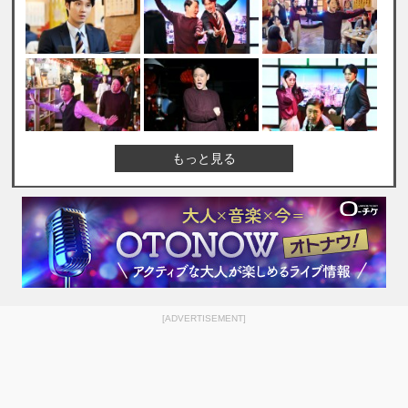
もっと見る
[ADVERTISEMENT]