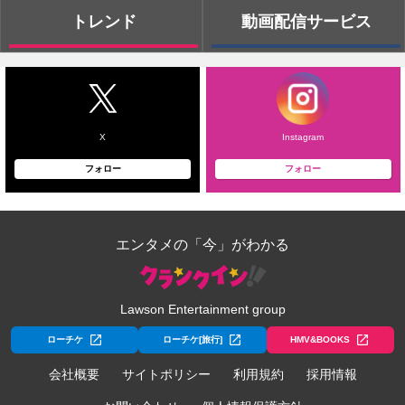
トレンド
動画配信サービス
X
Instagram
フォロー
フォロー
エンタメの「今」がわかる
Lawson Entertainment group
ローチケ
ローチケ[旅行]
HMV&BOOKS
会社概要
サイトポリシー
利用規約
採用情報