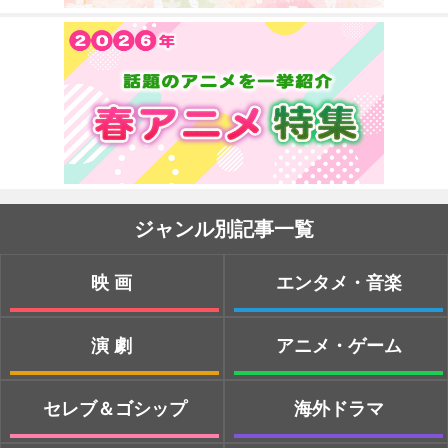
ジャンル別記事一覧
映画
エンタメ・音楽
演劇
アニメ・ゲーム
セレブ＆ゴシップ
海外ドラマ