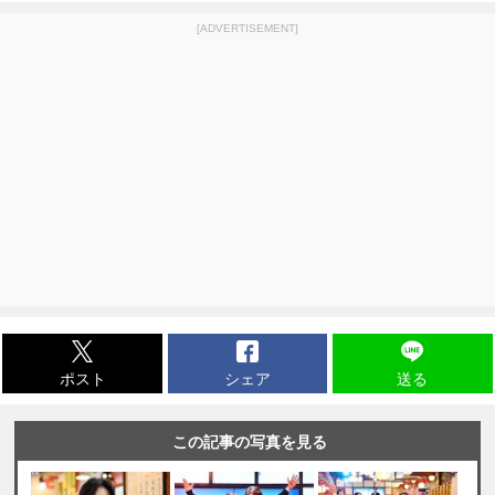
[ADVERTISEMENT]
ポスト
シェア
送る
この記事の写真を見る