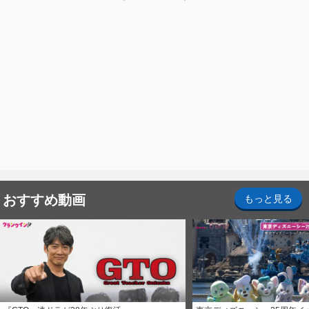
おすすめ動画
もっと見る