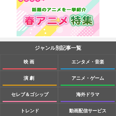
ジャンル別記事一覧
映画
エンタメ・音楽
演劇
アニメ・ゲーム
セレブ＆ゴシップ
海外ドラマ
トレンド
動画配信サービス