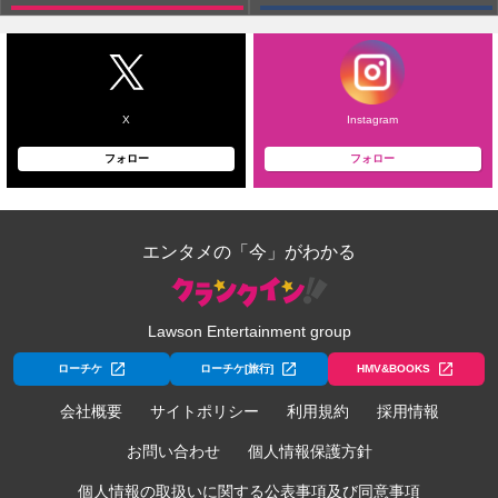
X
Instagram
フォロー
フォロー
エンタメの「今」がわかる
Lawson Entertainment group
ローチケ
ローチケ[旅行]
HMV&BOOKS
会社概要
サイトポリシー
利用規約
採用情報
お問い合わせ
個人情報保護方針
個人情報の取扱いに関する公表事項及び同意事項