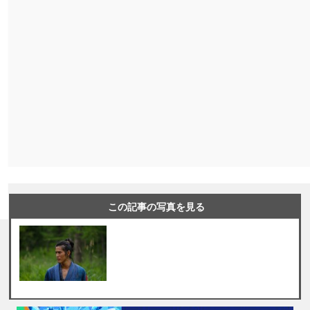
この記事の写真を見る