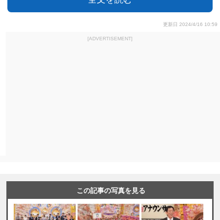
更新日 2024/4/16 10:59
[ADVERTISEMENT]
この記事の写真を見る