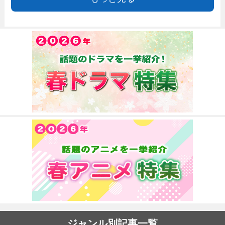
ジャンル別記事一覧