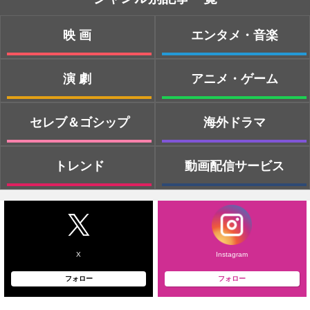
映画
エンタメ・音楽
演劇
アニメ・ゲーム
セレブ＆ゴシップ
海外ドラマ
トレンド
動画配信サービス
X
Instagram
フォロー
フォロー