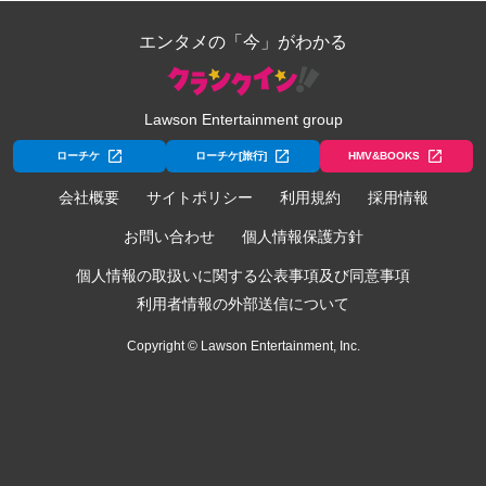
エンタメの「今」がわかる
Lawson Entertainment group
ローチケ
ローチケ[旅行]
HMV&BOOKS
会社概要
サイトポリシー
利用規約
採用情報
お問い合わせ
個人情報保護方針
個人情報の取扱いに関する公表事項及び同意事項
利用者情報の外部送信について
Copyright © Lawson Entertainment, Inc.