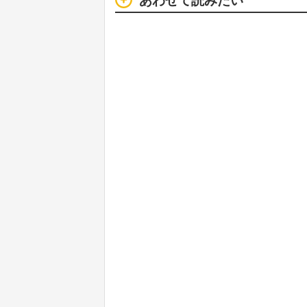
あわせて読みたい