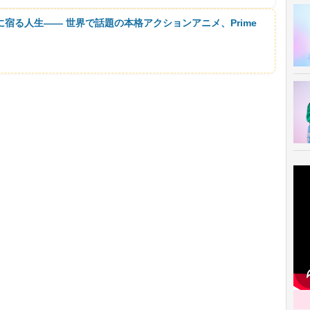
に宿る人生―― 世界で話題の本格アクションアニメ、Prime