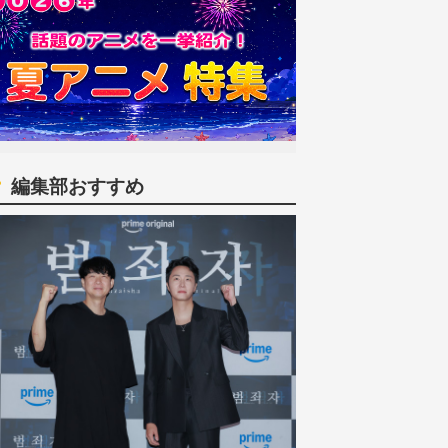
編集部おすすめ