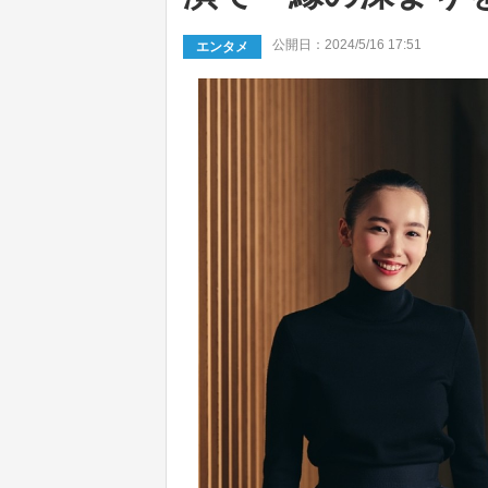
公開日：2024/5/16 17:51
エンタメ