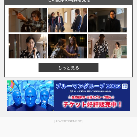
もっと見る
[ADVERTISEMENT]