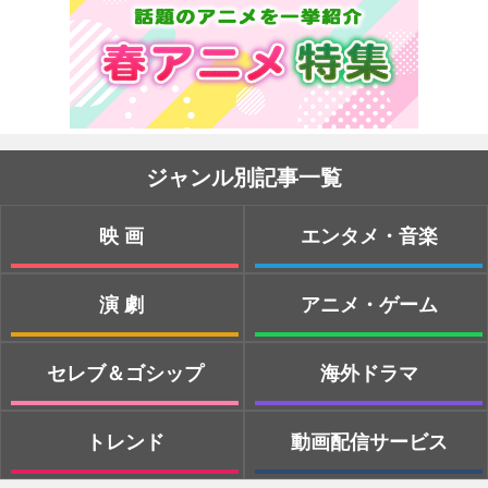
ジャンル別記事一覧
映画
エンタメ・音楽
演劇
アニメ・ゲーム
セレブ＆ゴシップ
海外ドラマ
トレンド
動画配信サービス