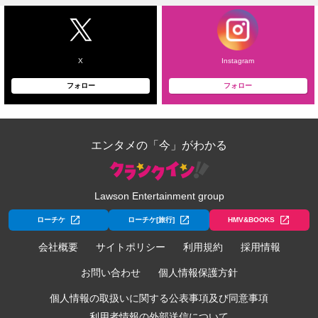
X
Instagram
フォロー
フォロー
エンタメの「今」がわかる
Lawson Entertainment group
ローチケ
ローチケ[旅行]
HMV&BOOKS
会社概要
サイトポリシー
利用規約
採用情報
お問い合わせ
個人情報保護方針
個人情報の取扱いに関する公表事項及び同意事項
利用者情報の外部送信について