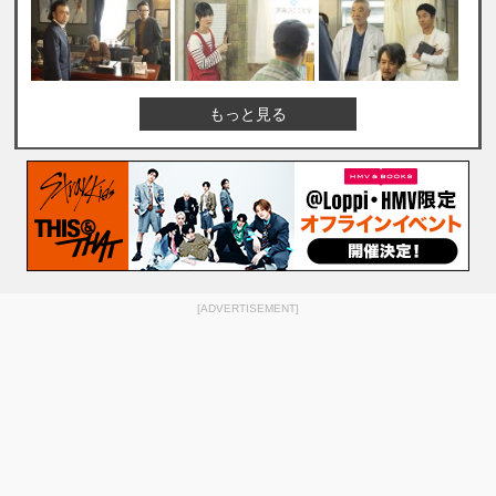
もっと見る
[ADVERTISEMENT]