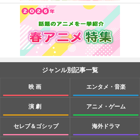
ジャンル別記事一覧
映画
エンタメ・音楽
演劇
アニメ・ゲーム
セレブ＆ゴシップ
海外ドラマ