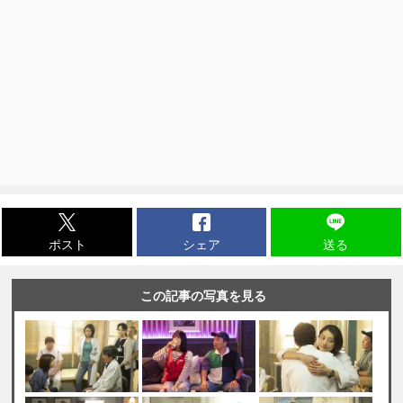
ポスト
シェア
送る
この記事の写真を見る