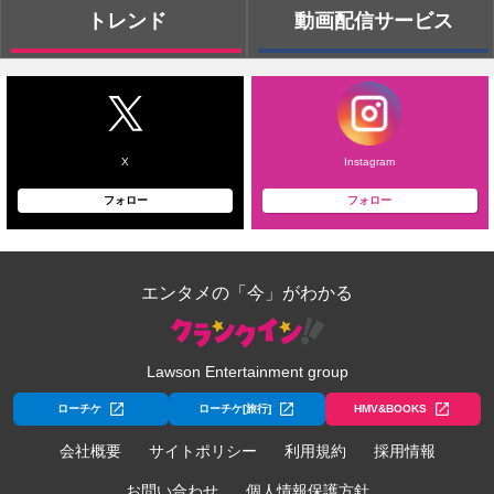
トレンド
動画配信サービス
X
Instagram
フォロー
フォロー
エンタメの「今」がわかる
Lawson Entertainment group
ローチケ
ローチケ[旅行]
HMV&BOOKS
会社概要
サイトポリシー
利用規約
採用情報
お問い合わせ
個人情報保護方針