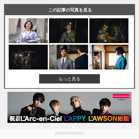
この記事の写真を見る
もっと見る
[ADVERTISEMENT]