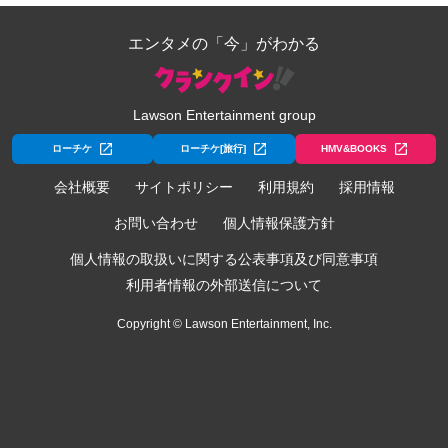
エンタメの「今」がわかる
Lawson Entertainment group
ローチケ
ローチケ[旅行]
HMV&BOOKS
会社概要
サイトポリシー
利用規約
採用情報
お問い合わせ
個人情報保護方針
個人情報の取扱いに関する公表事項及び同意事項
利用者情報の外部送信について
Copyright © Lawson Entertainment, Inc.