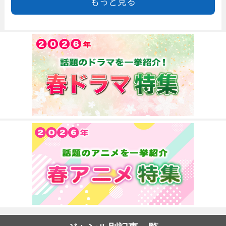
もっと見る