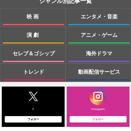
ジャンル別記事一覧
映画
エンタメ・音楽
演劇
アニメ・ゲーム
セレブ＆ゴシップ
海外ドラマ
トレンド
動画配信サービス
X
Instagram
フォロー
フォロー