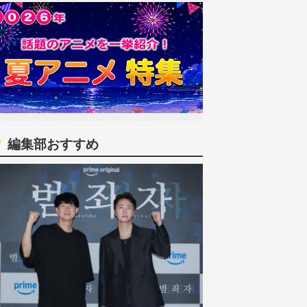
編集部おすすめ