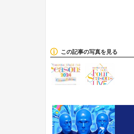
この記事の写真を見る