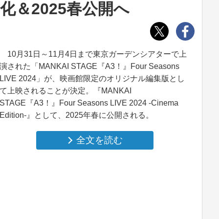
映画化＆2025春公開へ
10月31日～11月4日まで東京ガーデンシアターで上
演された「MANKAI STAGE『A3！』Four Seasons
LIVE 2024」が、映画館限定のオリジナル編集版とし
て上映されることが決定。『MANKAI
STAGE『A3！』Four Seasons LIVE 2024 ‐Cinema
Edition‐』として、2025年春に公開される。
全文を読む