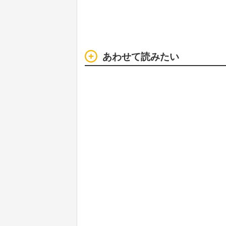
あわせて読みたい