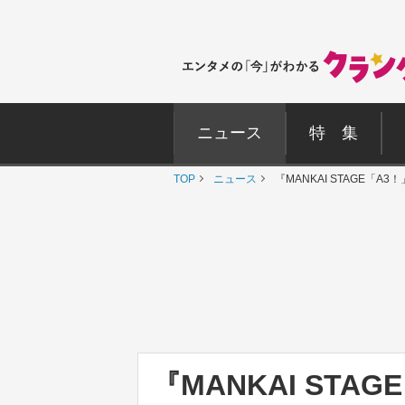
ニュース
特 集
TOP
ニュース
『MANKAI STAGE「A3！
『MANKAI STAGE