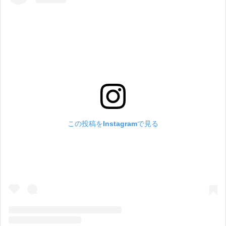
この投稿をInstagramで見る