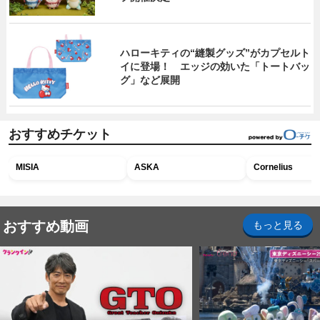
ハローキティの“縫製グッズ”がカプセルト
イに登場！ エッジの効いた「トートバッ
グ」など展開
おすすめチケット
MISIA
ASKA
Cornelius
おすすめ動画
もっと見る