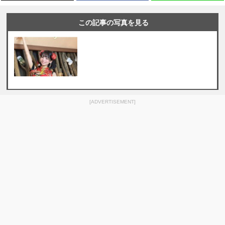
この記事の写真を見る
[ADVERTISEMENT]