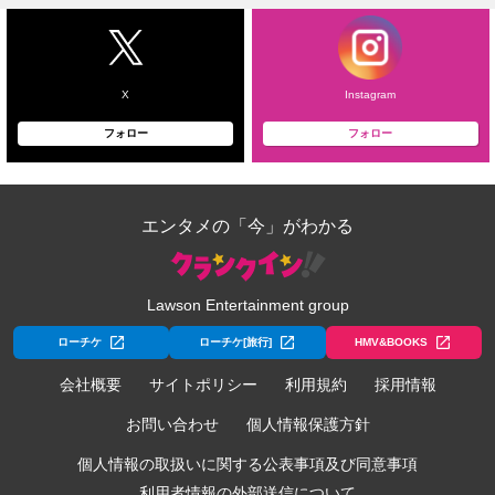
X
Instagram
フォロー
フォロー
エンタメの「今」がわかる
Lawson Entertainment group
ローチケ
ローチケ[旅行]
HMV&BOOKS
会社概要
サイトポリシー
利用規約
採用情報
お問い合わせ
個人情報保護方針
個人情報の取扱いに関する公表事項及び同意事項
利用者情報の外部送信について