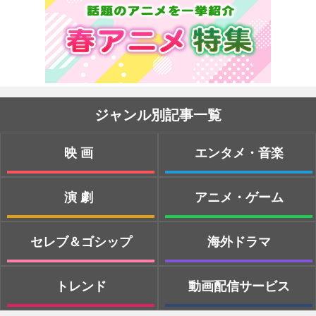
ジャンル別記事一覧
映画
エンタメ・音楽
演劇
アニメ・ゲーム
セレブ＆ゴシップ
海外ドラマ
トレンド
動画配信サービス