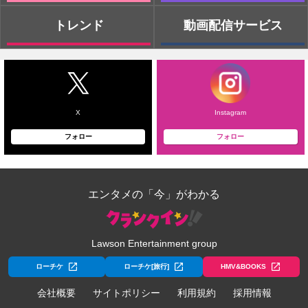
トレンド
動画配信サービス
X
Instagram
フォロー
フォロー
エンタメの「今」がわかる
Lawson Entertainment group
ローチケ
ローチケ[旅行]
HMV&BOOKS
会社概要
サイトポリシー
利用規約
採用情報