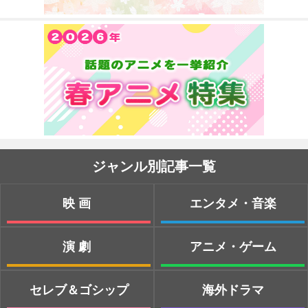
ジャンル別記事一覧
映画
エンタメ・音楽
演劇
アニメ・ゲーム
セレブ＆ゴシップ
海外ドラマ