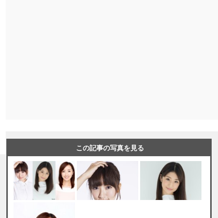
この記事の写真を見る