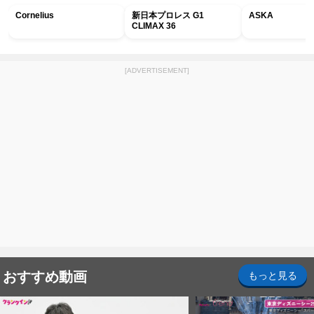
Cornelius
新日本プロレス G1
ASKA
CLIMAX 36
[ADVERTISEMENT]
おすすめ動画
もっと見る