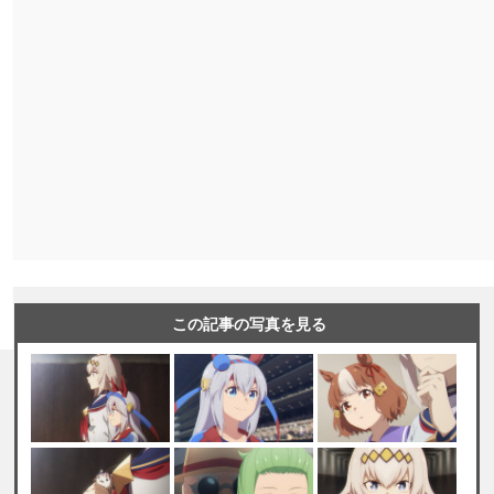
この記事の写真を見る