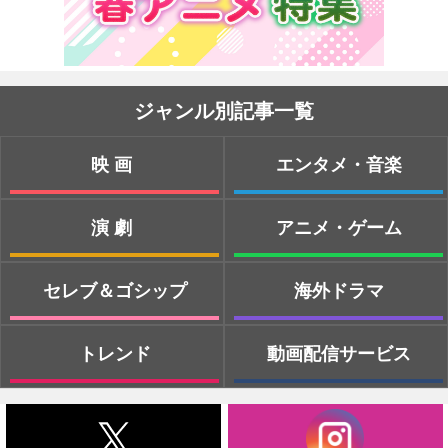
ジャンル別記事一覧
映画
エンタメ・音楽
演劇
アニメ・ゲーム
セレブ＆ゴシップ
海外ドラマ
トレンド
動画配信サービス