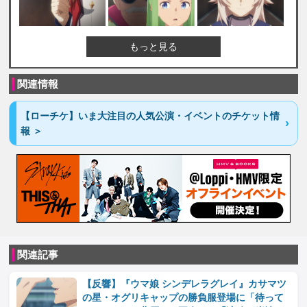
もっと見る
関連情報
【ローチケ】いま大注目の人気公演・イベントのチケット情
報 ＞
関連記事
【反響】『ウマ娘 シンデレラグレイ』カサマツ
の星・オグリキャップの勝負服登場に「待って