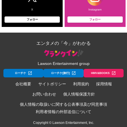
X
Instagram
フォロー
フォロー
エンタメの「今」がわかる
Lawson Entertainment group
ローチケ
ローチケ[旅行]
HMV&BOOKS
会社概要
サイトポリシー
利用規約
採用情報
お問い合わせ
個人情報保護方針
個人情報の取扱いに関する公表事項及び同意事項
利用者情報の外部送信について
Copyright © Lawson Entertainment, Inc.