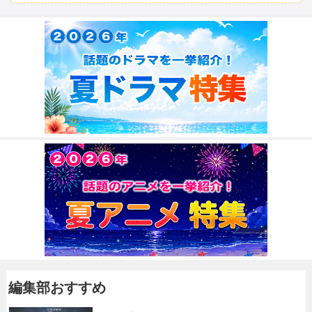
編集部おすすめ