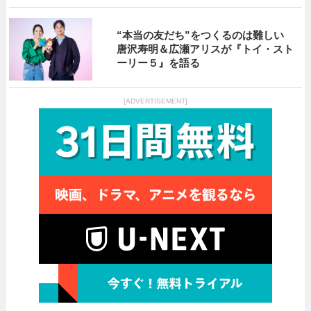
“本当の友だち”をつくるのは難しい
唐沢寿明＆広瀬アリスが『トイ・スト
ーリー５』を語る
[ADVERTISEMENT]