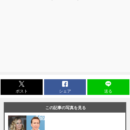
ポスト
シェア
送る
この記事の写真を見る