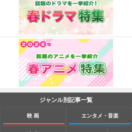
ジャンル別記事一覧
映画
エンタメ・音楽