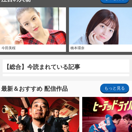
今田美桜
橋本環奈
【総合】今読まれている記事
最新＆おすすめ 配信作品
もっと見る