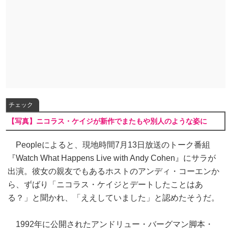
チェック
【写真】ニコラス・ケイジが新作でまたもや別人のような姿に
Peopleによると、現地時間7月13日放送のトーク番組
『Watch What Happens Live with Andy Cohen』にサラが
出演。彼女の親友でもあるホストのアンディ・コーエンか
ら、ずばり「ニコラス・ケイジとデートしたことはあ
る？」と聞かれ、「ええしていました」と認めたそうだ。
1992年に公開されたアンドリュー・バーグマン脚本・