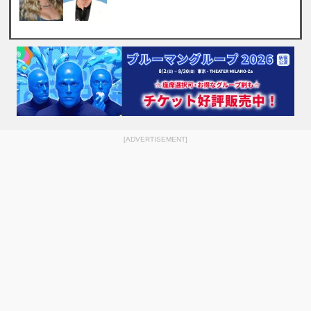
[ADVERTISEMENT]