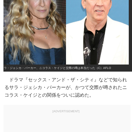
サラ・ジェシカ・パーカー、ニコラス・ケイジと交際の噂は本当だった（C）AFLO
ドラマ『セックス・アンド・ザ・シティ』などで知られ
るサラ・ジェシカ・パーカーが、かつて交際が噂されたニ
コラス・ケイジとの関係をついに認めた。
[ADVERTISEMENT]