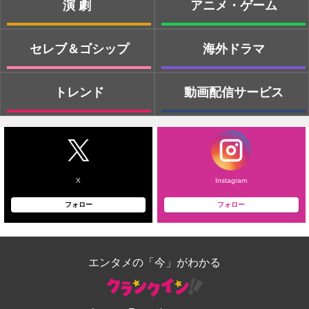
演劇
アニメ・ゲーム
セレブ＆ゴシップ
海外ドラマ
トレンド
動画配信サービス
X
Instagram
フォロー
フォロー
エンタメの「今」がわかる