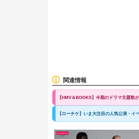
関連情報
【HMV＆BOOKS】今期のドラマ主題
【ローチケ】いま大注目の人気公演・イベ