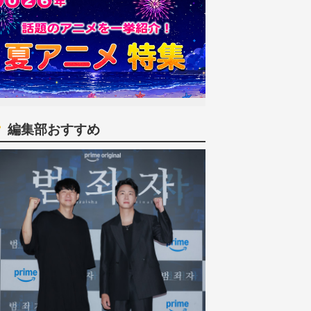
編集部おすすめ