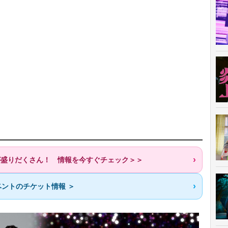
歌が盛りだくさん！ 情報を今すぐチェック＞＞
ントのチケット情報 ＞