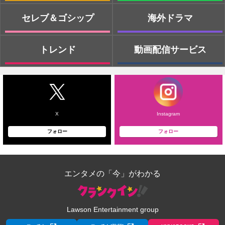
セレブ＆ゴシップ
海外ドラマ
トレンド
動画配信サービス
X
Instagram
フォロー
フォロー
エンタメの「今」がわかる
Lawson Entertainment group