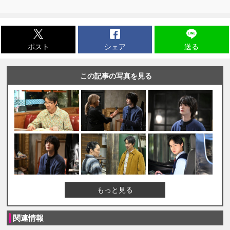
ポスト
シェア
送る
この記事の写真を見る
もっと見る
関連情報