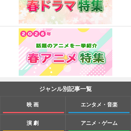
ジャンル別記事一覧
映画
エンタメ・音楽
演劇
アニメ・ゲーム