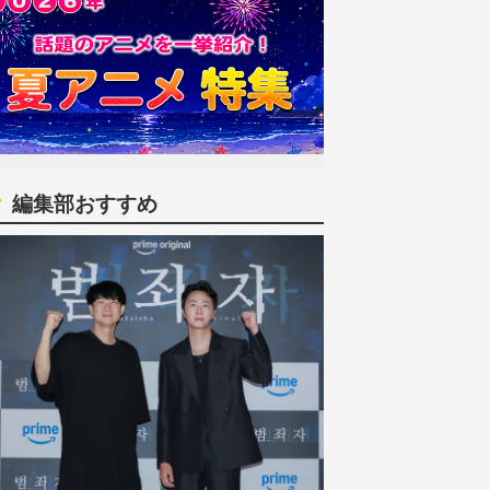
編集部おすすめ