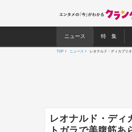
ニュース
特 集
TOP
ニュース
レオナルド・ディカプリオ
レオナルド・ディ
トガラで美腹筋あ