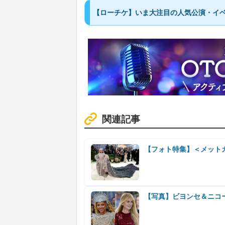
【ローチケ】いま大注目の人気公演・イベ
関連記事
【フォト特集】＜メットガ
【写真】ビヨンセ＆ニコ