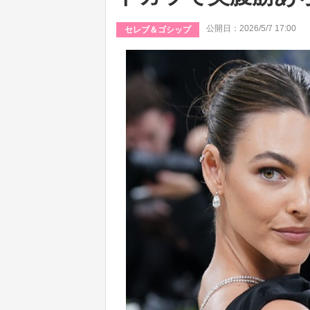
公開日：2026/5/7 17:00
セレブ＆ゴシップ