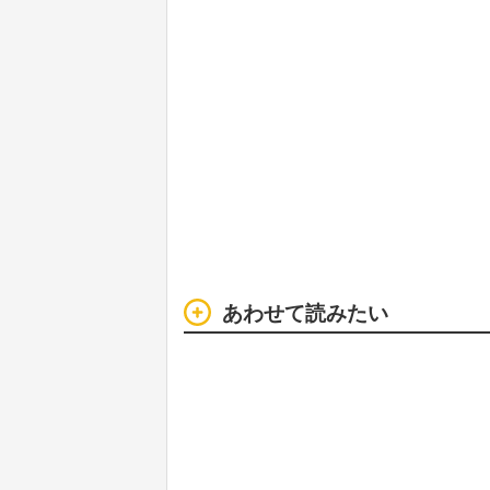
あわせて読みたい