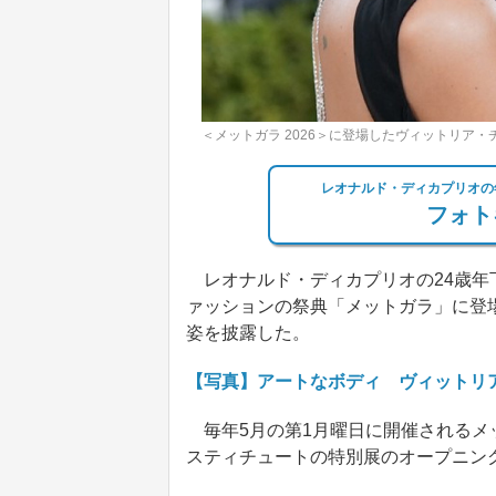
＜メットガラ 2026＞に登場したヴィットリア・
レオナルド・ディカプリオの
フォト
レオナルド・ディカプリオの24歳年
ァッションの祭典「メットガラ」に登
姿を披露した。
【写真】アートなボディ ヴィットリ
毎年5月の第1月曜日に開催されるメ
スティチュートの特別展のオープニン