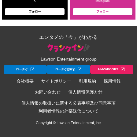
X
Instagram
フォロー
フォロー
エンタメの「今」がわかる
Lawson Entertainment group
ローチケ
ローチケ[旅行]
HMV&BOOKS
会社概要
サイトポリシー
利用規約
採用情報
お問い合わせ
個人情報保護方針
個人情報の取扱いに関する公表事項及び同意事項
利用者情報の外部送信について
Copyright © Lawson Entertainment, Inc.