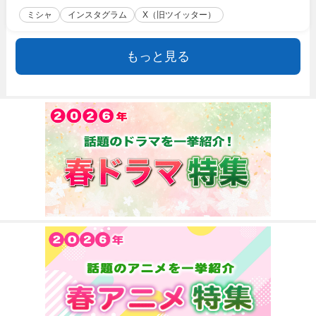
ミシャ
インスタグラム
X（旧ツイッター）
もっと見る