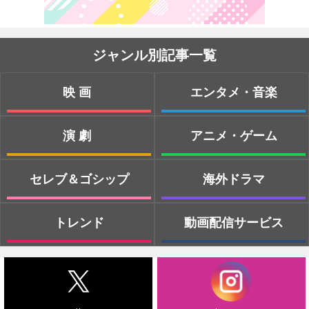
ジャンル別記事一覧
映画
エンタメ・音楽
演劇
アニメ・ゲーム
セレブ＆ゴシップ
海外ドラマ
トレンド
動画配信サービス