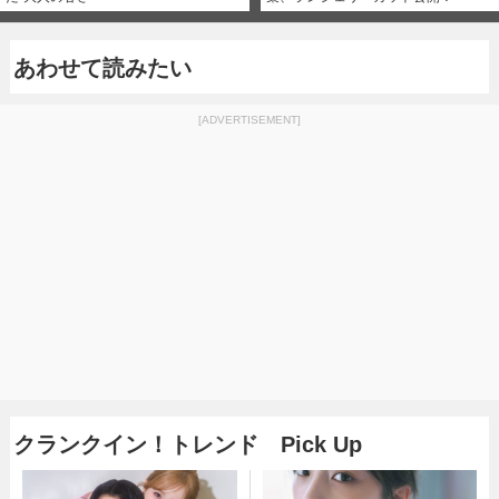
あわせて読みたい
[ADVERTISEMENT]
クランクイン！トレンド Pick Up