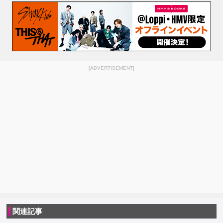
[ADVERTISEMENT]
関連記事