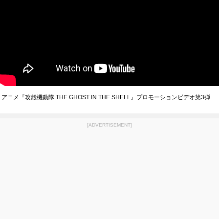
アニメ『攻殻機動隊 THE GHOST IN THE SHELL』プロモーションビデオ第3弾
[ADVERTISEMENT]