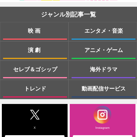
ジャンル別記事一覧
映画
エンタメ・音楽
演劇
アニメ・ゲーム
セレブ＆ゴシップ
海外ドラマ
トレンド
動画配信サービス
X
Instagram