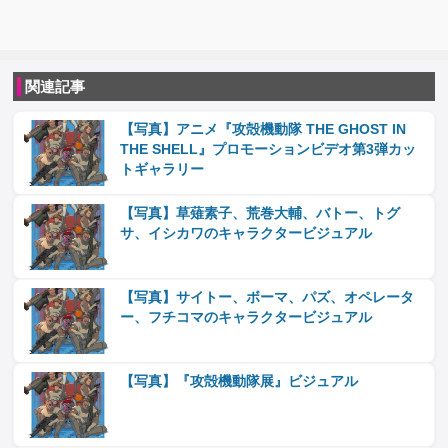
関連記事
【写真】アニメ『攻殻機動隊 THE GHOST IN
THE SHELL』プロモーションビデオ第3弾カッ
トギャラリー
【写真】草薙素子、荒巻大輔、バトー、トグ
サ、イシカワのキャラクタービジュアル
【写真】サイトー、ボーマ、パズ、オペレータ
ー、フチコマのキャラクタービジュアル
【写真】『攻殻機動隊展』ビジュアル