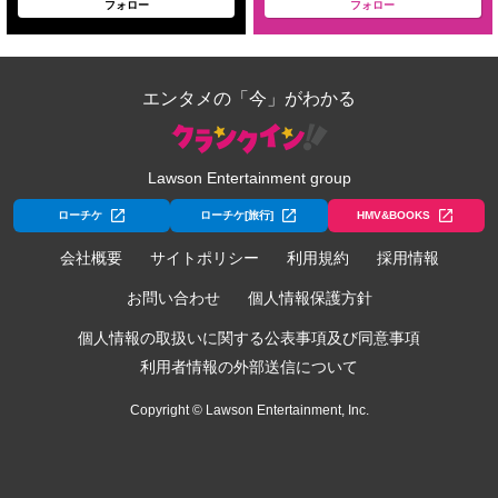
フォロー
フォロー
エンタメの「今」がわかる
Lawson Entertainment group
ローチケ
ローチケ[旅行]
HMV&BOOKS
会社概要
サイトポリシー
利用規約
採用情報
お問い合わせ
個人情報保護方針
個人情報の取扱いに関する公表事項及び同意事項
利用者情報の外部送信について
Copyright © Lawson Entertainment, Inc.