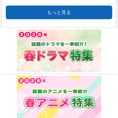
もっと見る