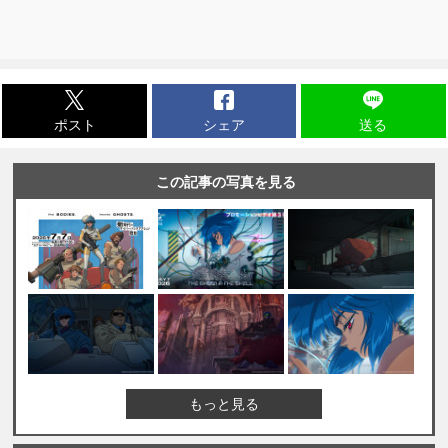
ポスト
シェア
送る
この記事の写真を見る
もっと見る