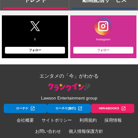
トレンド
動画配信サービス
X
Instagram
フォロー
フォロー
エンタメの「今」がわかる
Lawson Entertainment group
ローチケ
ローチケ[旅行]
HMV&BOOKS
会社概要
サイトポリシー
利用規約
採用情報
お問い合わせ
個人情報保護方針