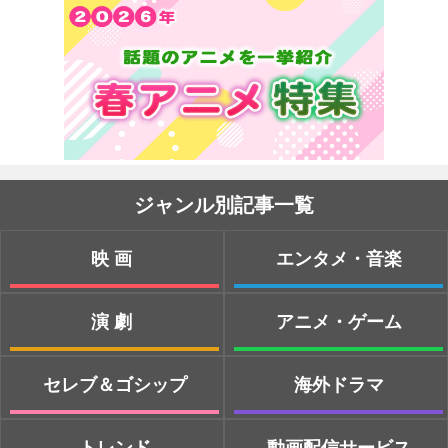
ジャンル別記事一覧
映画
エンタメ・音楽
演劇
アニメ・ゲーム
セレブ＆ゴシップ
海外ドラマ