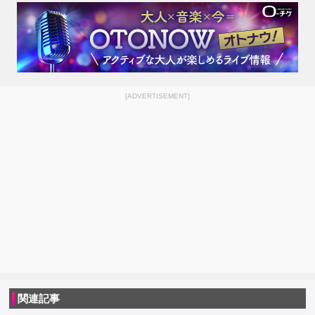
[ADVERTISEMENT]
関連記事