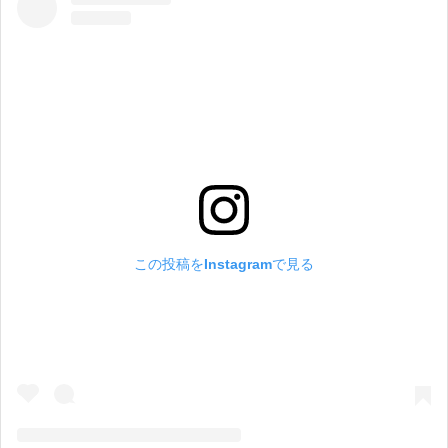
この投稿をInstagramで見る