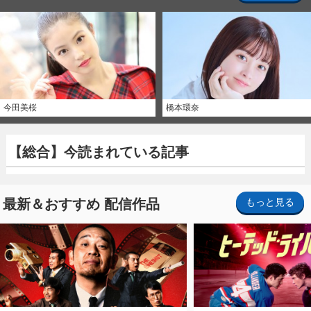
今田美桜
橋本環奈
【総合】今読まれている記事
最新＆おすすめ 配信作品
もっと見る