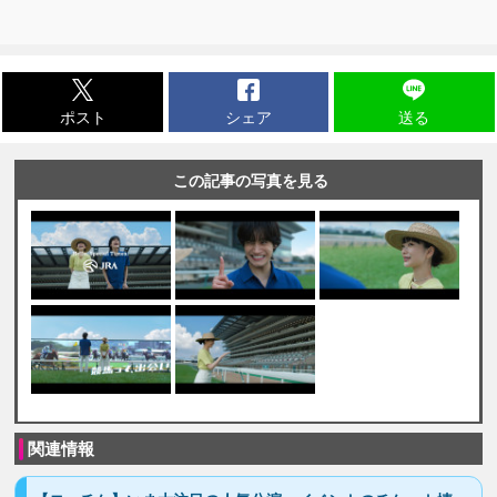
ポスト
シェア
送る
この記事の写真を見る
関連情報