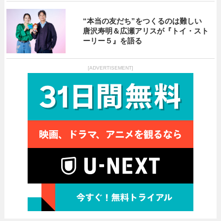
“本当の友だち”をつくるのは難しい
唐沢寿明＆広瀬アリスが『トイ・スト
ーリー５』を語る
[ADVERTISEMENT]