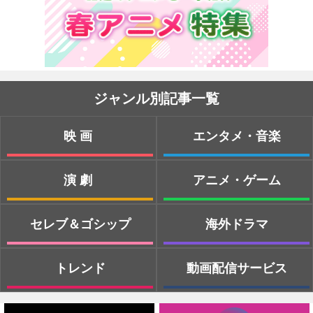
ジャンル別記事一覧
映画
エンタメ・音楽
演劇
アニメ・ゲーム
セレブ＆ゴシップ
海外ドラマ
トレンド
動画配信サービス