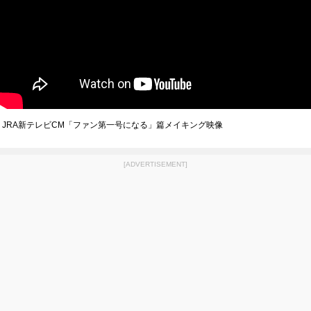
JRA新テレビCM「ファン第一号になる」篇メイキング映像
[ADVERTISEMENT]