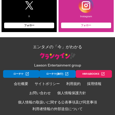
X
Instagram
フォロー
フォロー
エンタメの「今」がわかる
Lawson Entertainment group
ローチケ
ローチケ[旅行]
HMV&BOOKS
会社概要
サイトポリシー
利用規約
採用情報
お問い合わせ
個人情報保護方針
個人情報の取扱いに関する公表事項及び同意事項
利用者情報の外部送信について