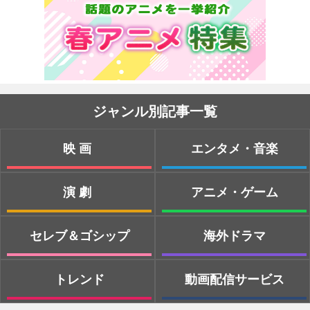
ジャンル別記事一覧
映画
エンタメ・音楽
演劇
アニメ・ゲーム
セレブ＆ゴシップ
海外ドラマ
トレンド
動画配信サービス