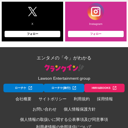
X
Instagram
フォロー
フォロー
エンタメの「今」がわかる
Lawson Entertainment group
ローチケ
ローチケ[旅行]
HMV&BOOKS
会社概要
サイトポリシー
利用規約
採用情報
お問い合わせ
個人情報保護方針
個人情報の取扱いに関する公表事項及び同意事項
利用者情報の外部送信について