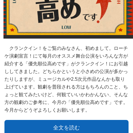
クランクイン！をご覧のみなさん、初めまして。ローチ
ケ演劇宣言！にて毎月のオススメ舞台公演をいろんな方が
紹介する「優先順位高めです」がクランクイン！にお引越
ししてきました。どちらかというと小さめの公演が多かっ
たりしますが、ミュージカルや2.5次元作品なんかも取り
上げています。観劇を普段される方はもちろんのこと、ち
ょっと観てみたいけど、何観ていいかわかんない、そんな
方の観劇のご参考に、今月の「優先順位高めです」です。
今月からどうぞよろしくお願いします。
全文を読む