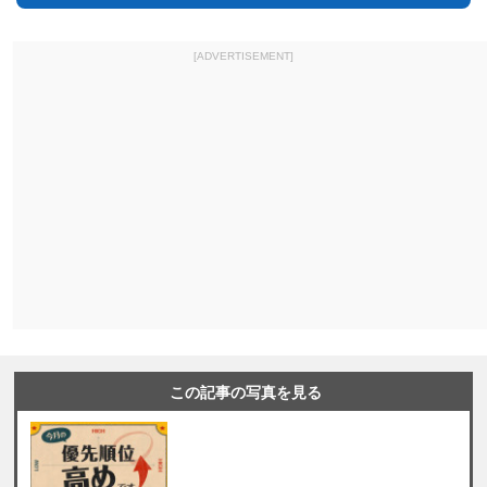
[ADVERTISEMENT]
この記事の写真を見る