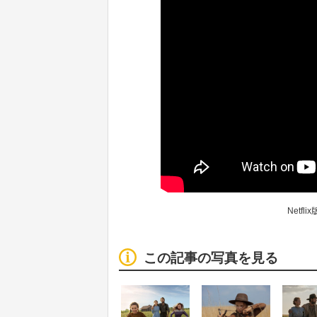
Netf
この記事の写真を見る