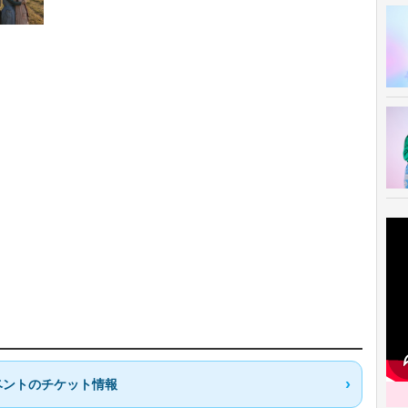
ベントのチケット情報