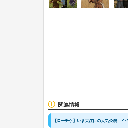
関連情報
【ローチケ】いま大注目の人気公演・イ