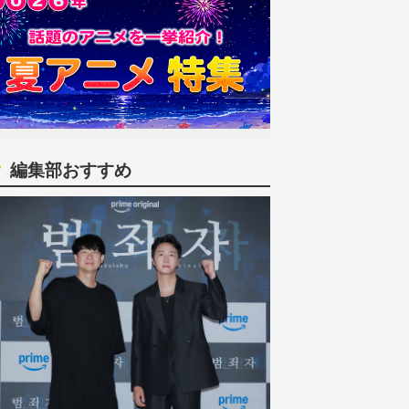
編集部おすすめ