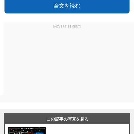
全文を読む
[ADVERTISEMENT]
この記事の写真を見る