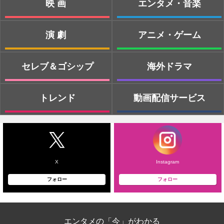
映画
エンタメ・音楽
演劇
アニメ・ゲーム
セレブ＆ゴシップ
海外ドラマ
トレンド
動画配信サービス
X
Instagram
フォロー
フォロー
エンタメの「今」がわかる