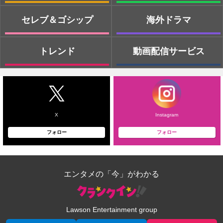
セレブ＆ゴシップ
海外ドラマ
トレンド
動画配信サービス
X
Instagram
フォロー
フォロー
エンタメの「今」がわかる
Lawson Entertainment group