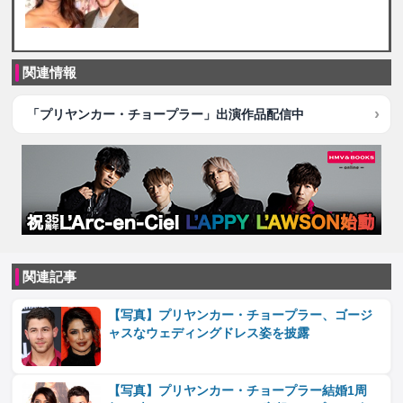
関連情報
「プリヤンカー・チョープラー」出演作品配信中
関連記事
【写真】プリヤンカー・チョープラー、ゴージ
ャスなウェディングドレス姿を披露
【写真】プリヤンカー・チョープラー結婚1周