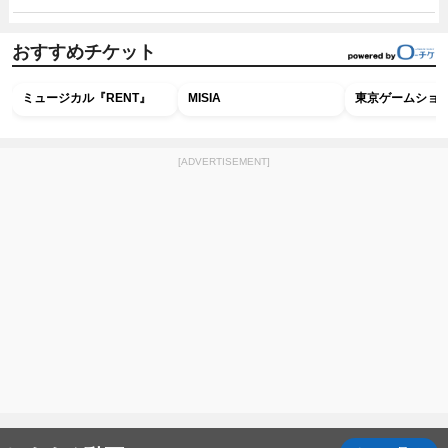
おすすめチケット
ミュージカル『RENT』
MISIA
東京ゲームショウ2
[ADVERTISEMENT]