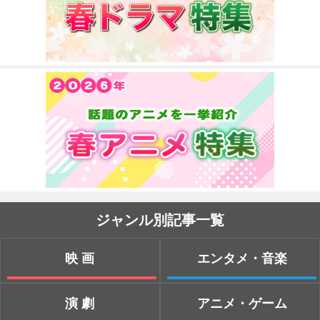
ジャンル別記事一覧
映画
エンタメ・音楽
演劇
アニメ・ゲーム