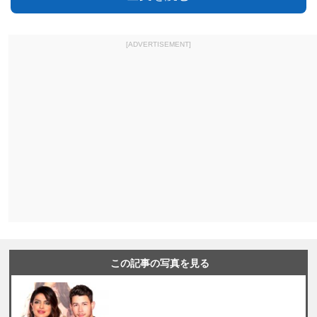
[ADVERTISEMENT]
この記事の写真を見る