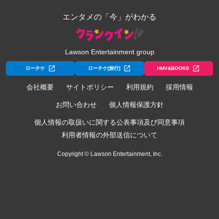
エンタメの「今」がわかる
Lawson Entertainment group
ローチケ
ローチケ[旅行]
HMV&BOOKS
会社概要
サイトポリシー
利用規約
採用情報
お問い合わせ
個人情報保護方針
個人情報の取扱いに関する公表事項及び同意事項
利用者情報の外部送信について
Copyright © Lawson Entertainment, Inc.