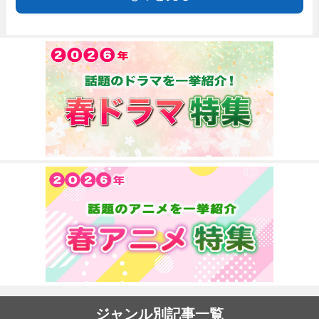
ジャンル別記事一覧