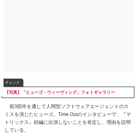
チェック
【写真】「ヒューゴ・ウィーヴィング」フォトギャラリー
前3部作を通して人間型ソフトウェアエージェントのス
ミスを演じたヒューゴ。Time Outのインタビューで、『マ
トリックス』続編に出演しないことを肯定し、理由を説明
している。