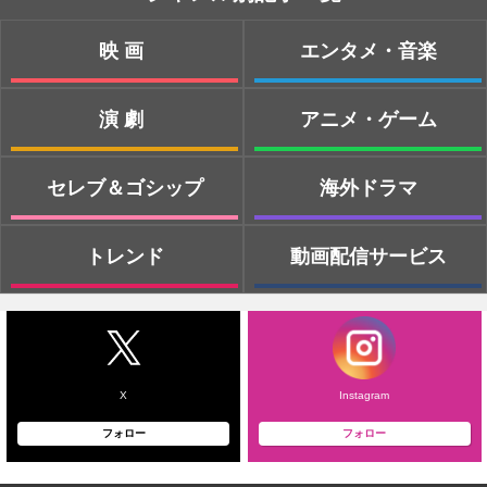
映画
エンタメ・音楽
演劇
アニメ・ゲーム
セレブ＆ゴシップ
海外ドラマ
トレンド
動画配信サービス
X
Instagram
フォロー
フォロー