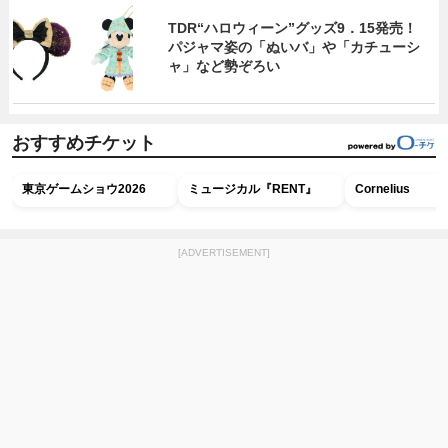
TDR“ハロウィーン”グッズ9．15発売！
パジャマ姿の「ぬいバ」や「カチューシ
ャ」など勢ぞろい
おすすめチケット
東京ゲームショウ2026
ミュージカル『RENT』
Cornelius
[ADVERTISEMENT]