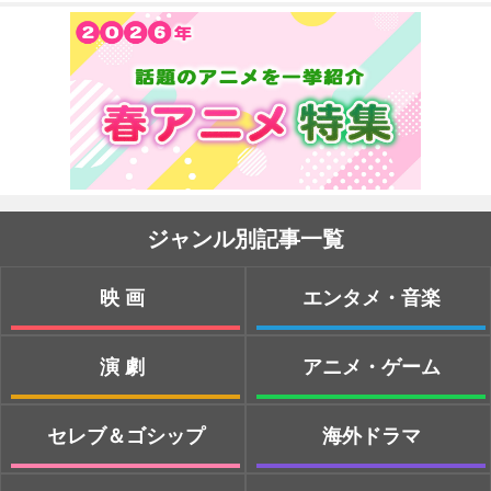
ジャンル別記事一覧
映画
エンタメ・音楽
演劇
アニメ・ゲーム
セレブ＆ゴシップ
海外ドラマ