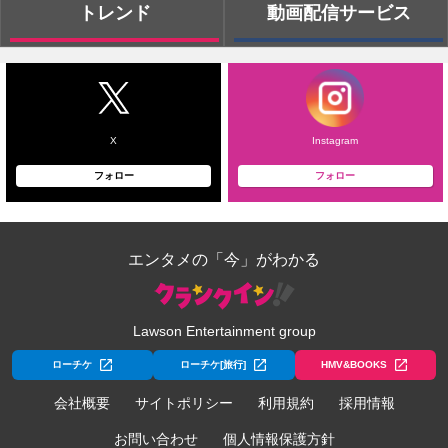
トレンド
動画配信サービス
X
Instagram
フォロー
フォロー
エンタメの「今」がわかる
Lawson Entertainment group
ローチケ
ローチケ[旅行]
HMV&BOOKS
会社概要
サイトポリシー
利用規約
採用情報
お問い合わせ
個人情報保護方針