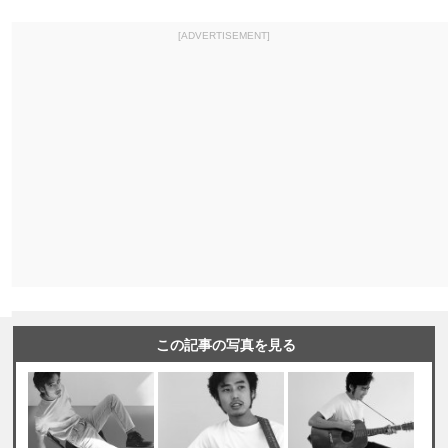
[ADVERTISEMENT]
この記事の写真を見る