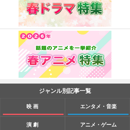
ジャンル別記事一覧
映画
エンタメ・音楽
演劇
アニメ・ゲーム