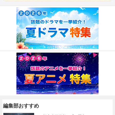
編集部おすすめ