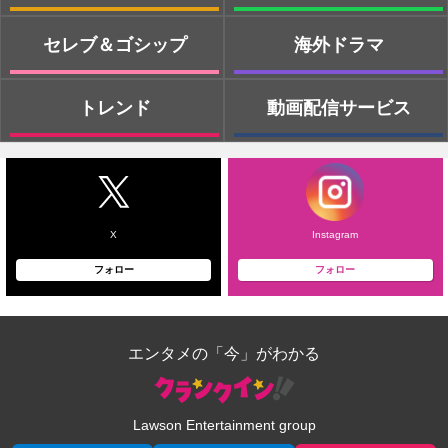
セレブ＆ゴシップ
海外ドラマ
トレンド
動画配信サービス
X
Instagram
フォロー
フォロー
エンタメの「今」がわかる
Lawson Entertainment group