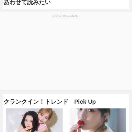
あわせて読みたい
[ADVERTISEMENT]
クランクイン！トレンド Pick Up