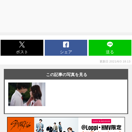
ポスト
シェア
送る
更新日 2021/6/3 18:13
この記事の写真を見る