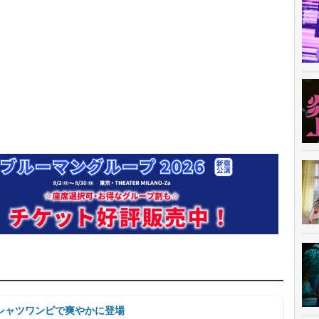
シャツワンピで爽やかに登場