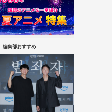
編集部おすすめ