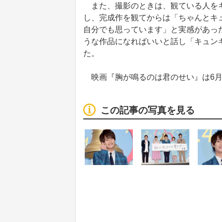
また、撮影のときは、観ている人をキ
し、完成作を観てからは「ちゃんとキ
自分でも思っています」と実感があっ
うな作品になればいいと話し「キュン
た。
映画『胸が鳴るのは君のせい』は6月
この記事の写真を見る