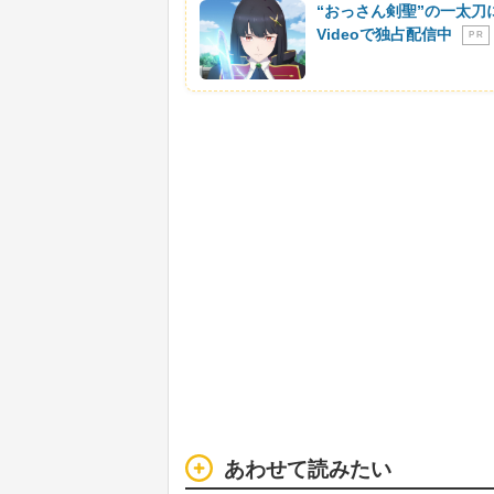
“おっさん剣聖”の一太刀
Videoで独占配信中
P R
あわせて読みたい