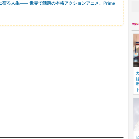
に宿る人生―― 世界で話題の本格アクションアニメ、Prime