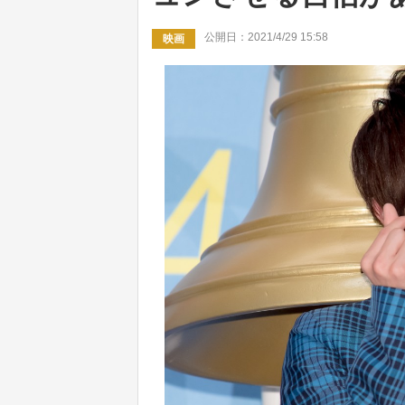
公開日：2021/4/29 15:58
映画