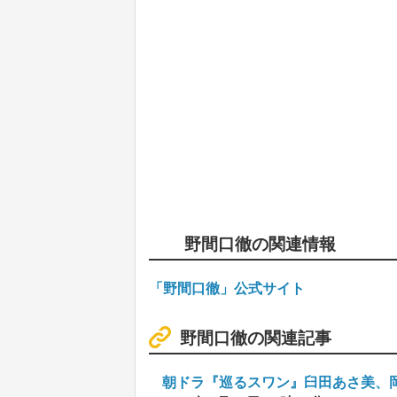
野間口徹の関連情報
「野間口徹」公式サイト
野間口徹の関連記事
朝ドラ『巡るスワン』臼田あさ美、