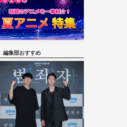
編集部おすすめ