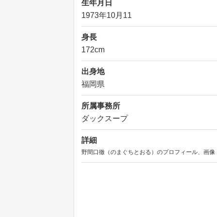
生年月日
1973年10月11
身長
172cm
出身地
福岡県
所属事務所
ダックスープ
詳細
野間口徹（のまぐちとおる）のプロフィール、画像