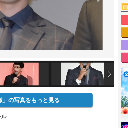
徹」の写真をもっと見る
ール