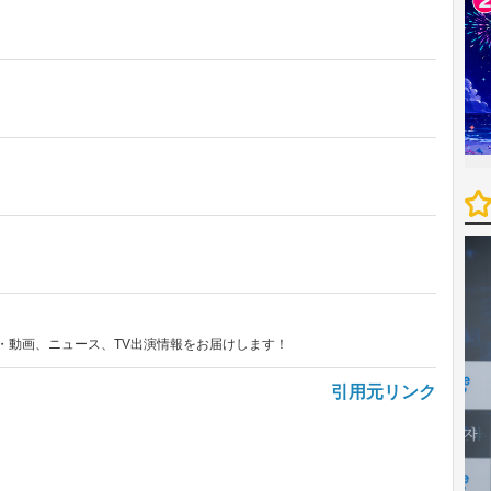
・動画、ニュース、TV出演情報をお届けします！
引用元リンク