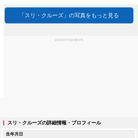
「スリ・クルーズ」の写真をもっと見る
[ADVERTISEMENT]
スリ・クルーズの詳細情報・プロフィール
生年月日