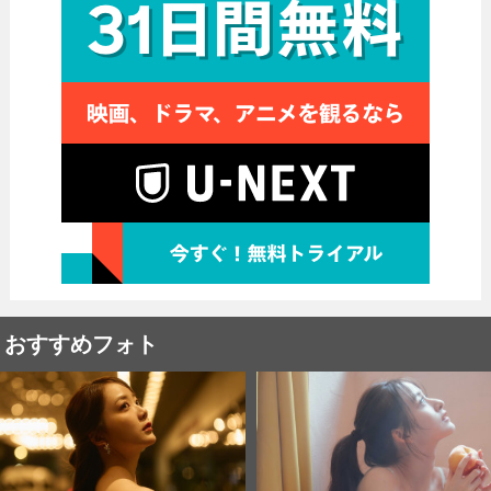
おすすめフォト