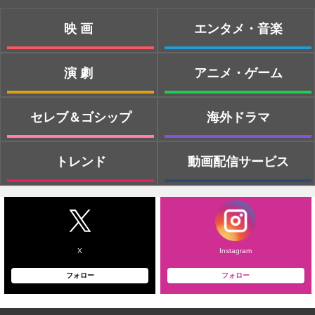
映画
エンタメ・音楽
演劇
アニメ・ゲーム
セレブ＆ゴシップ
海外ドラマ
トレンド
動画配信サービス
X
Instagram
フォロー
フォロー