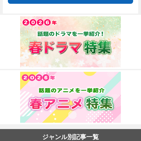
ジャンル別記事一覧