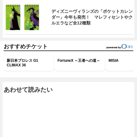
ディズニーヴィランズの「ポケットカレン
ダー」今年も発売！ マレフィセントやク
ルエラなど全12種類
おすすめチケット
新日本プロレス G1
FortuneX ～王者への道～
MISIA
CLIMAX 36
あわせて読みたい