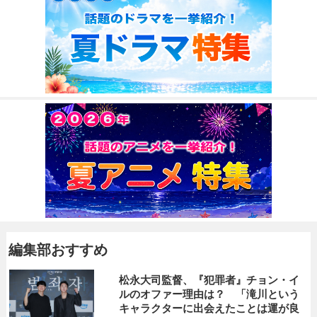
編集部おすすめ
松永大司監督、『犯罪者』チョン・イ
ルのオファー理由は？ 「滝川という
キャラクターに出会えたことは運が良