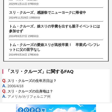
2025年1月11日 07時00分
スリ・クルーズ、感謝祭でニューヨークに帰省中
2024年11月29日 15時00分
トム・クルーズ、娘スリの学費を出すも親子イベントには
参加せず
2024年8月27日 15時00分
トム・クルーズの愛娘スリが高校卒業！ 卒業式パンフレ
ットに父の苗字なし
2024年6月24日 17時30分
「スリ・クルーズ」に関するFAQ
Q.
スリ・クルーズの生年月日は？
A.
2006/4/18
Q.
スリ・クルーズの出身地は？
A.
アメリカ/カリフォルニア州