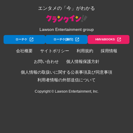
エンタメの「今」がわかる
Lawson Entertainment group
ローチケ
ローチケ[旅行]
HMV&BOOKS
会社概要
サイトポリシー
利用規約
採用情報
お問い合わせ
個人情報保護方針
個人情報の取扱いに関する公表事項及び同意事項
利用者情報の外部送信について
Copyright © Lawson Entertainment, Inc.