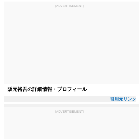
[ADVERTISEMENT]
阪元裕吾の詳細情報・プロフィール
引用元リンク
[ADVERTISEMENT]