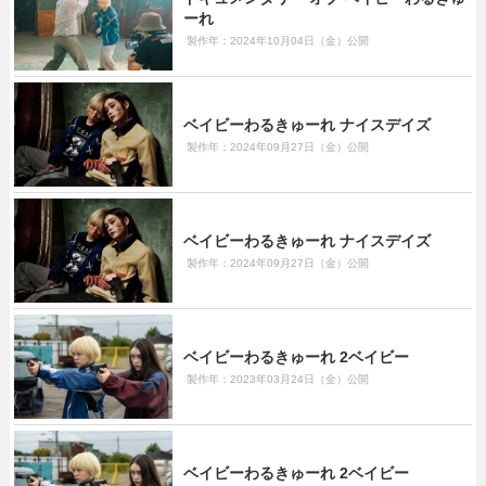
ーれ
製作年：2024年10月04日（金）公開
ベイビーわるきゅーれ ナイスデイズ
製作年：2024年09月27日（金）公開
ベイビーわるきゅーれ ナイスデイズ
製作年：2024年09月27日（金）公開
ベイビーわるきゅーれ 2ベイビー
製作年：2023年03月24日（金）公開
ベイビーわるきゅーれ 2ベイビー