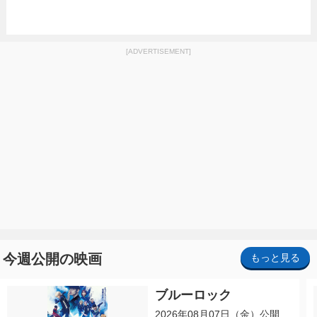
[ADVERTISEMENT]
今週公開の映画
もっと見る
ブルーロック
2026年08月07日（金）公開