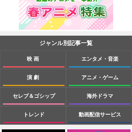
ジャンル別記事一覧
映画
エンタメ・音楽
演劇
アニメ・ゲーム
セレブ＆ゴシップ
海外ドラマ
トレンド
動画配信サービス