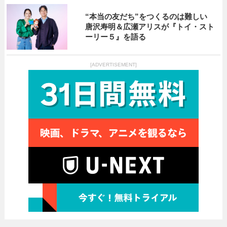
“本当の友だち”をつくるのは難しい
唐沢寿明＆広瀬アリスが『トイ・スト
ーリー５』を語る
[ADVERTISEMENT]