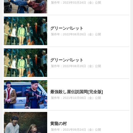
製作年：2023年03月24日（金）公開
グリーンバレット
製作年：2022年08月26日（金）公開
グリーンバレット
製作年：2022年08月26日（金）公開
最強殺し屋伝説国岡[完全版]
製作年：2021年10月08日（金）公開
黄龍の村
製作年：2021年09月24日（金）公開