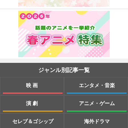
ジャンル別記事一覧
映画
エンタメ・音楽
演劇
アニメ・ゲーム
セレブ＆ゴシップ
海外ドラマ