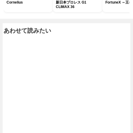
Cornelius
新日本プロレス G1
FortuneX ～
CLIMAX 36
あわせて読みたい