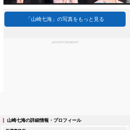
「山崎七海」の写真をもっと見る
[ADVERTISEMENT]
山崎七海の詳細情報・プロフィール