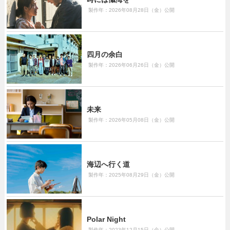
製作年：2026年08月28日（金）公開
四月の余白
製作年：2026年06月26日（金）公開
未来
製作年：2026年05月08日（金）公開
海辺へ行く道
製作年：2025年08月29日（金）公開
Polar Night
製作年：2023年12月15日（金）公開