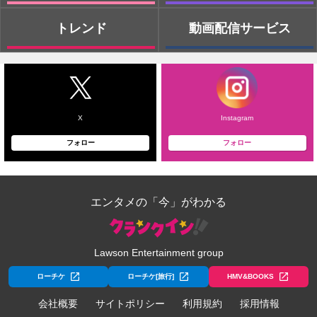
トレンド
動画配信サービス
X
Instagram
フォロー
フォロー
エンタメの「今」がわかる
Lawson Entertainment group
ローチケ
ローチケ[旅行]
HMV&BOOKS
会社概要
サイトポリシー
利用規約
採用情報