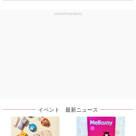
[ADVERTISEMENT]
イベント 最新ニュース