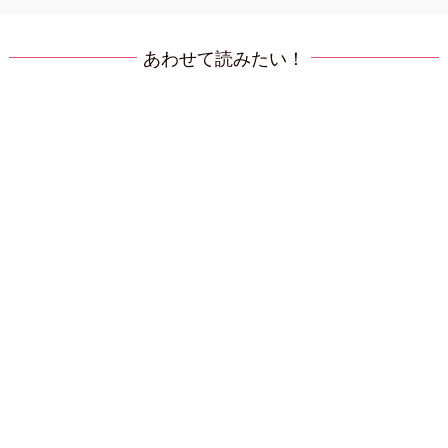
あわせて読みたい！