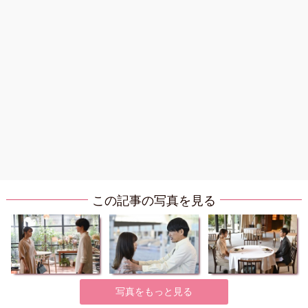
この記事の写真を見る
写真をもっと見る