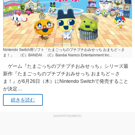
Nintendo Switch用ソフト「たまごっちのプチプチおみせっち おまちど～さ
ま！」 （C）BANDAI （C）Bandai Namco Entertainment Inc．
ゲーム『たまごっちのプチプチおみせっち』シリーズ最
新作『たまごっちのプチプチおみせっち おまちど～さ
ま！』が6月26日（木）にNintendo Switchで発売すること
が決定…
続きを読む
[ADVERTISEMENT]