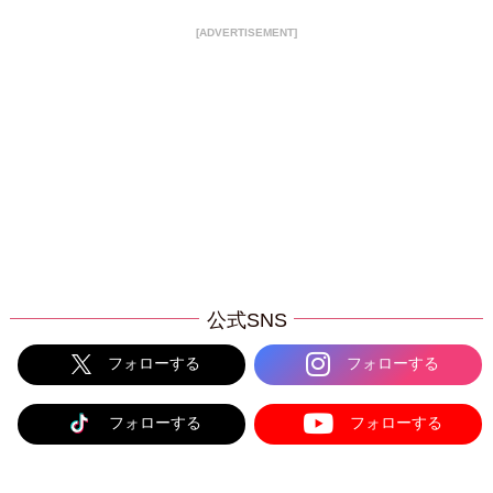
[ADVERTISEMENT]
公式SNS
フォローする
フォローする
フォローする
フォローする