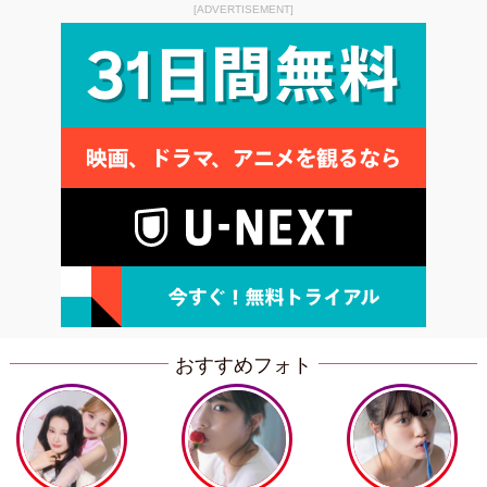
[ADVERTISEMENT]
おすすめフォト