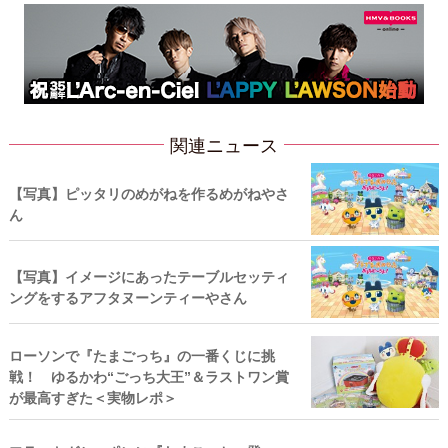
関連ニュース
【写真】ピッタリのめがねを作るめがねやさ
ん
【写真】イメージにあったテーブルセッティ
ングをするアフタヌーンティーやさん
ローソンで『たまごっち』の一番くじに挑
戦！ ゆるかわ“ごっち大王”＆ラストワン賞
が最高すぎた＜実物レポ＞