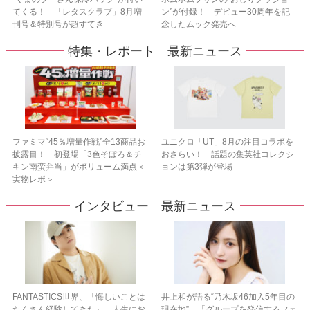
てくる！ 「レタスクラブ」8月増
ン”が付録！ デビュー30周年を記
刊号＆特別号が超すてき
念したムック発売へ
特集・レポート 最新ニュース
ファミマ“45％増量作戦”全13商品お
ユニクロ「UT」8月の注目コラボを
披露目！ 初登場「3色そぼろ＆チ
おさらい！ 話題の集英社コレクシ
キン南蛮弁当」がボリューム満点＜
ョンは第3弾が登場
実物レポ＞
インタビュー 最新ニュース
FANTASTICS世界、「悔しいことは
井上和が語る“乃木坂46加入5年目の
たくさん経験してきた」 人生にお
現在地” 「グループを発信するフェ