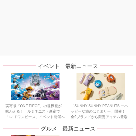
イベント 最新ニュース
実写版『ONE PIECE』の世界観が
「SUNNY SUNNY PEANUTS ーハ
味わえる！ ルミネエスト新宿で
ッピーな旅のはじまりー」開催！
「レゴ ワンピース」イベント開催へ
全9ブランドから限定アイテム登場
グルメ 最新ニュース