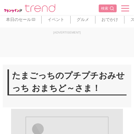
検索
本日のセール
イベント
グルメ
おでかけ
PR
[ADVERTISEMENT]
たまごっちのプチプチおみせ
っち おまちど～さま！