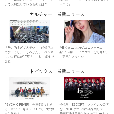
いて大切にしているものとは？
ーズに」
カルチャー 最新ニュース
「勢い強すぎて大笑い」「想像以上
IVE ウォニョンの“ユニフォーム
でびっくり」 うみがたり、ペンギ
姿”に反響！ 「ウエストばり細い」
ンの大行進が10万「いいね」超えで
「完璧なスタイル」
話題
トピックス 最新ニュース
PSYCHIC FEVER、全国5都市を巡
超特急「ESCORT」ファイナル公演
る日本ツアーをU‐NEXTにて8.9に独
をU-NEXTにて8.9に独占生配信！
占生配信！
発売即秒速完売となったアリーナツ