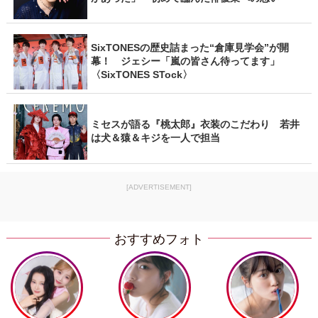
SixTONESの歴史詰まった“倉庫見学会”が開
幕！ ジェシー「嵐の皆さん待ってます」
〈SixTONES STock〉
ミセスが語る『桃太郎』衣装のこだわり 若井
は犬＆猿＆キジを一人で担当
[ADVERTISEMENT]
おすすめフォト